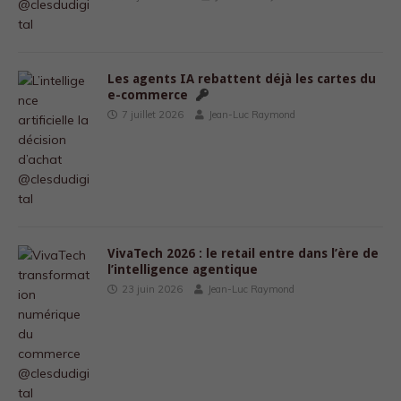
Les agents IA rebattent déjà les cartes du
e-commerce
7 juillet 2026
Jean-Luc Raymond
VivaTech 2026 : le retail entre dans l’ère de
l’intelligence agentique
23 juin 2026
Jean-Luc Raymond