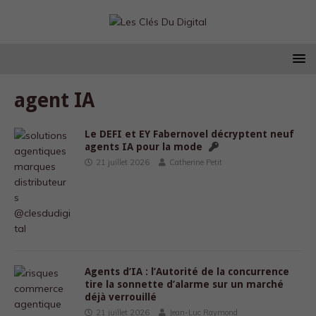
agent IA
Le DEFI et EY Fabernovel décryptent neuf
agents IA pour la mode
21 juillet 2026
Catherine Petit
Agents d’IA : l’Autorité de la concurrence
tire la sonnette d’alarme sur un marché
déjà verrouillé
21 juillet 2026
Jean-Luc Raymond