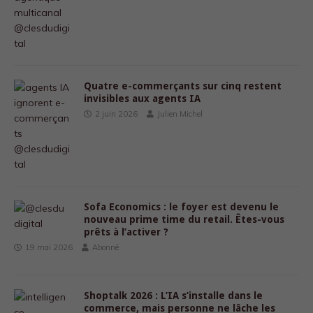
Quatre e-commerçants sur cinq restent
invisibles aux agents IA
2 juin 2026
Julien Michel
Sofa Economics : le foyer est devenu le
nouveau prime time du retail. Êtes-vous
prêts à l’activer ?
19 mai 2026
Abonné
Shoptalk 2026 : L’IA s’installe dans le
commerce, mais personne ne lâche les