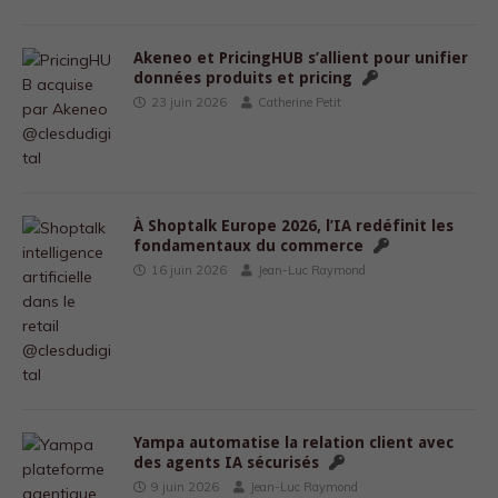
Akeneo et PricingHUB s’allient pour unifier
données produits et pricing
23 juin 2026
Catherine Petit
À Shoptalk Europe 2026, l’IA redéfinit les
fondamentaux du commerce
16 juin 2026
Jean-Luc Raymond
Yampa automatise la relation client avec
des agents IA sécurisés
9 juin 2026
Jean-Luc Raymond