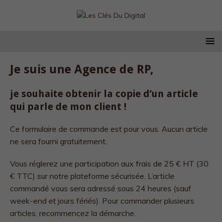
Je suis une Agence de RP,
je souhaite obtenir la copie d’un article
qui parle de mon client !
Ce formulaire de commande est pour vous. Aucun article
ne sera fourni gratuitement.
Vous réglerez une participation aux frais de 25 € HT (30
€ TTC) sur notre plateforme sécurisée. L’article
commandé vous sera adressé sous 24 heures (sauf
week-end et jours fériés). Pour commander plusieurs
articles, recommencez la démarche.