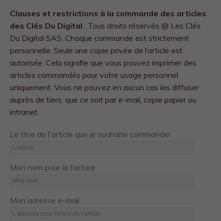
Clauses et restrictions à la commande des articles
des Clés Du Digital
: Tous droits réservés @ Les Clés
Du Digital SAS. Chaque commande est strictement
personnelle. Seule une copie privée de l’article est
autorisée. Cela signifie que vous pouvez imprimer des
articles commandés pour votre usage personnel
uniquement. Vous ne pouvez en aucun cas les diffuser
auprès de tiers, que ce soit par e-mail, copie papier ou
intranet.
Le titre de l'article que je souhaite commander
Mon nom pour la facture
Mon adresse e-mail