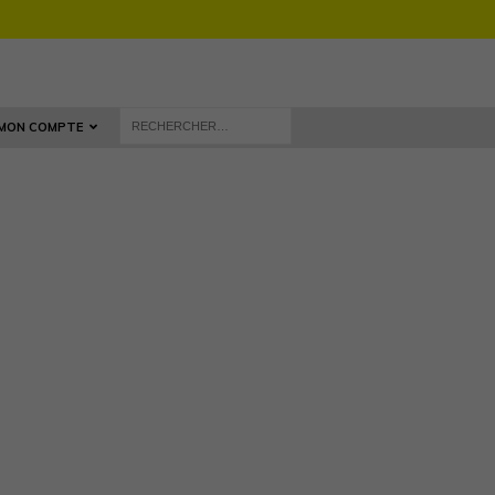
MON COMPTE