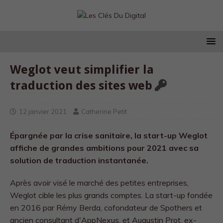
Weglot veut simplifier la
traduction des sites web
12 janvier 2021
Catherine Petit
Épargnée par la crise sanitaire, la start-up Weglot
affiche de grandes ambitions pour 2021 avec sa
solution de traduction instantanée.
Après avoir visé le marché des petites entreprises,
Weglot cible les plus grands comptes. La start-up fondée
en 2016 par Rémy Berda, cofondateur de Spothers et
ancien consultant d'AppNexus, et Augustin Prot, ex-