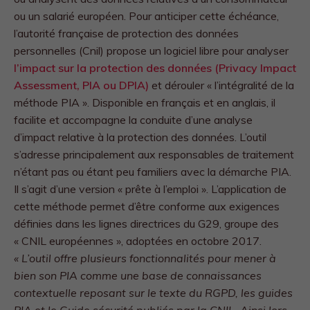
ou un salarié européen. Pour anticiper cette échéance,
l’autorité française de protection des données
personnelles (Cnil) propose un logiciel libre pour analyser
l’impact sur la protection des données (Privacy Impact
Assessment, PIA ou DPIA)
et dérouler « l’intégralité de la
méthode PIA ». Disponible en français et en anglais, il
facilite et accompagne la conduite d’une analyse
d’impact relative à la protection des données. L’outil
s’adresse principalement aux responsables de traitement
n’étant pas ou étant peu familiers avec la démarche PIA.
Il s’agit d’une version « prête à l’emploi ». L’application de
cette méthode permet d’être conforme aux exigences
définies dans les lignes directrices du G29, groupe des
« CNIL européennes », adoptées en octobre 2017.
« L’outil offre plusieurs fonctionnalités pour mener à
bien son PIA comme une base de connaissances
contextuelle reposant sur le texte du RGPD, les guides