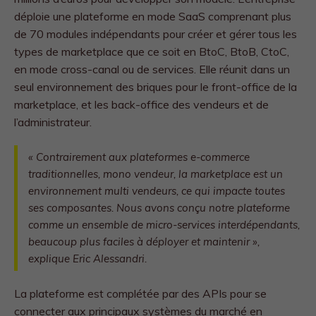
déploie une plateforme en mode SaaS comprenant plus
de 70 modules indépendants pour créer et gérer tous les
types de marketplace que ce soit en BtoC, BtoB, CtoC,
en mode cross-canal ou de services. Elle réunit dans un
seul environnement des briques pour le front-office de la
marketplace, et les back-office des vendeurs et de
l’administrateur.
« Contrairement aux plateformes e-commerce
traditionnelles, mono vendeur, la marketplace est un
environnement multi vendeurs, ce qui impacte toutes
ses composantes. Nous avons conçu notre plateforme
comme un ensemble de micro-services interdépendants,
beaucoup plus faciles à déployer et maintenir »
,
explique Eric Alessandri.
La plateforme est complétée par des APIs pour se
connecter aux principaux systèmes du marché en