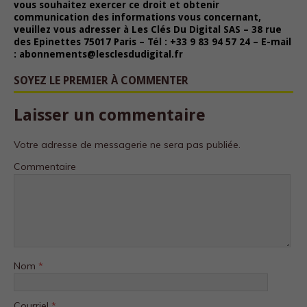
vous souhaitez exercer ce droit et obtenir
communication des informations vous concernant,
veuillez vous adresser à Les Clés Du Digital SAS – 38 rue
des Epinettes 75017 Paris – Tél : +33 9 83 94 57 24 – E-mail
: abonnements@lesclesdudigital.fr
SOYEZ LE PREMIER À COMMENTER
Laisser un commentaire
Votre adresse de messagerie ne sera pas publiée.
Commentaire
Nom
*
Courriel
*