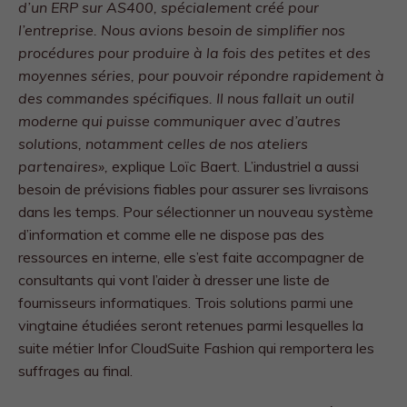
d’un ERP sur AS400, spécialement créé pour
l’entreprise. Nous avions besoin de simplifier nos
procédures pour produire à la fois des petites et des
moyennes séries, pour pouvoir répondre rapidement à
des commandes spécifiques. Il nous fallait un outil
moderne qui puisse communiquer avec d’autres
solutions, notamment celles de nos ateliers
partenaires»,
explique Loïc Baert. L’industriel a aussi
besoin de prévisions fiables pour assurer ses livraisons
dans les temps. Pour sélectionner un nouveau système
d’information et comme elle ne dispose pas des
ressources en interne, elle s’est faite accompagner de
consultants qui vont l’aider à dresser une liste de
fournisseurs informatiques. Trois solutions parmi une
vingtaine étudiées seront retenues parmi lesquelles la
suite métier Infor CloudSuite Fashion qui remportera les
suffrages au final.