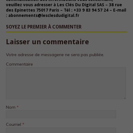
veuillez vous adresser à Les Clés Du Digital SAS – 38 rue
des Epinettes 75017 Paris – Tél : +33 9 83 94 57 24 – E-mail
: abonnements@lesclesdudigital.fr
SOYEZ LE PREMIER À COMMENTER
Laisser un commentaire
Votre adresse de messagerie ne sera pas publiée.
Commentaire
Nom
*
Courriel
*