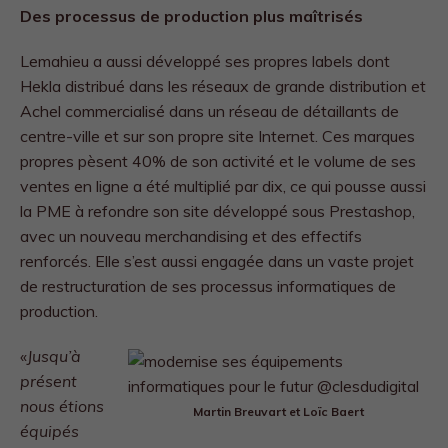
Des processus de production plus maîtrisés
Lemahieu a aussi développé ses propres labels dont
Hekla distribué dans les réseaux de grande distribution et
Achel commercialisé dans un réseau de détaillants de
centre-ville et sur son propre site Internet. Ces marques
propres pèsent 40% de son activité et le volume de ses
ventes en ligne a été multiplié par dix, ce qui pousse aussi
la PME à refondre son site développé sous Prestashop,
avec un nouveau merchandising et des effectifs
renforcés. Elle s’est aussi engagée dans un vaste projet
de restructuration de ses processus informatiques de
production.
«
Jusqu’à
présent
nous étions
Martin Breuvart et Loïc Baert
équipés