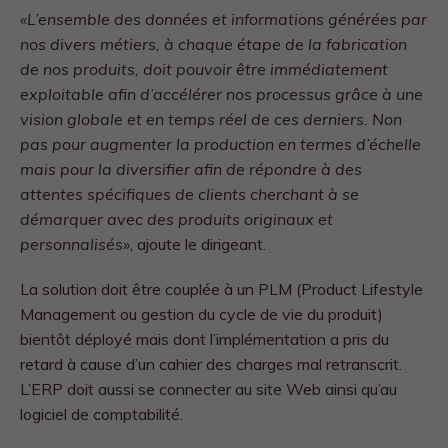
«L’ensemble des données et informations générées par
nos divers métiers, à chaque étape de la fabrication
de nos produits, doit pouvoir être immédiatement
exploitable afin d’accélérer nos processus grâce à une
vision globale et en temps réel de ces derniers.
Non
pas pour augmenter la production en termes d’échelle
mais pour la diversifier afin de répondre à des
attentes spécifiques de clients cherchant à se
démarquer avec des produits originaux et
personnalisés»
, ajoute le dirigeant.
La solution doit être couplée à un PLM (Product Lifestyle
Management ou gestion du cycle de vie du produit)
bientôt déployé mais dont l’implémentation a pris du
retard à cause d’un cahier des charges mal retranscrit.
L’ERP doit aussi se connecter au site Web ainsi qu’au
logiciel de comptabilité.