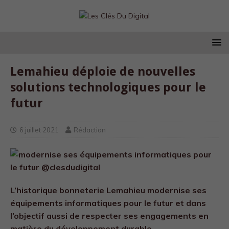
Lemahieu déploie de nouvelles
solutions technologiques pour le
futur
6 juillet 2021
Rédaction
L’historique bonneterie Lemahieu modernise ses
équipements informatiques pour le futur et dans
l’objectif aussi de respecter ses engagements en
matière du développement durable.