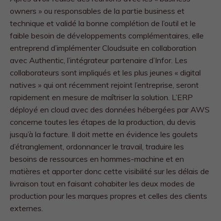
owners » ou responsables de la partie business et
technique et validé la bonne complétion de l’outil et le
faible besoin de développements complémentaires, elle
entreprend d’implémenter Cloudsuite en collaboration
avec Authentic, l’intégrateur partenaire d’Infor. Les
collaborateurs sont impliqués et les plus jeunes « digital
natives » qui ont récemment rejoint l’entreprise, seront
rapidement en mesure de maîtriser la solution. L’ERP
déployé en cloud avec des données hébergées par AWS
concerne toutes les étapes de la production, du devis
jusqu’à la facture. Il doit mette en évidence les goulets
d’étranglement, ordonnancer le travail, traduire les
besoins de ressources en hommes-machine et en
matières et apporter donc cette visibilité sur les délais de
livraison tout en faisant cohabiter les deux modes de
production pour les marques propres et celles des clients
externes.