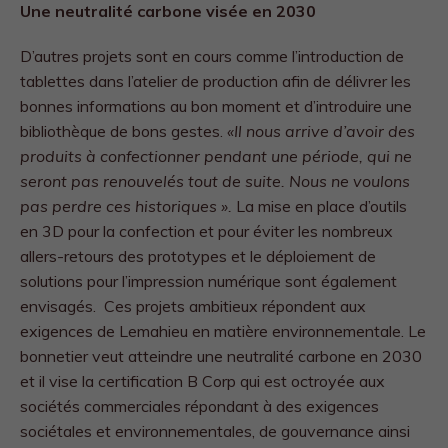
Une neutralité carbone visée en 2030
D’autres projets sont en cours comme l’introduction de
tablettes dans l’atelier de production afin de délivrer les
bonnes informations au bon moment et d’introduire une
bibliothèque de bons gestes.
«Il nous arrive d’avoir des
produits à confectionner pendant une période, qui ne
seront pas renouvelés tout de suite. Nous ne voulons
pas perdre ces historiques ».
La mise en place d’outils
en 3D pour la confection et pour éviter les nombreux
allers-retours des prototypes et le déploiement de
solutions pour l’impression numérique sont également
envisagés. Ces projets ambitieux répondent aux
exigences de Lemahieu en matière environnementale. Le
bonnetier veut atteindre une neutralité carbone en 2030
et il vise la certification B Corp qui est octroyée aux
sociétés commerciales répondant à des exigences
sociétales et environnementales, de gouvernance ainsi