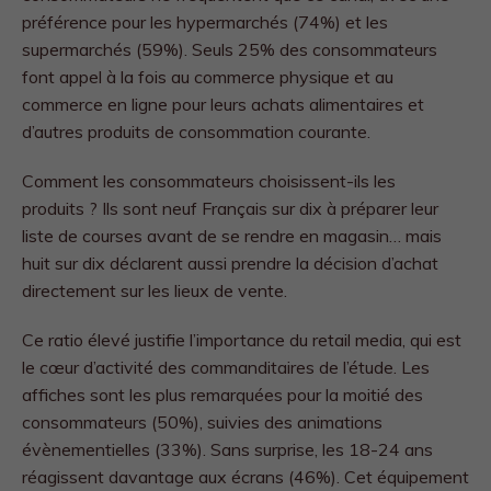
préférence pour les hypermarchés (74%) et les
supermarchés (59%). Seuls 25% des consommateurs
font appel à la fois au commerce physique et au
commerce en ligne pour leurs achats alimentaires et
d’autres produits de consommation courante.
Comment les consommateurs choisissent-ils les
produits ? Ils sont neuf Français sur dix à préparer leur
liste de courses avant de se rendre en magasin… mais
huit sur dix déclarent aussi prendre la décision d’achat
directement sur les lieux de vente.
Ce ratio élevé justifie l’importance du retail media, qui est
le cœur d’activité des commanditaires de l’étude. Les
affiches sont les plus remarquées pour la moitié des
consommateurs (50%), suivies des animations
évènementielles (33%). Sans surprise, les 18-24 ans
réagissent davantage aux écrans (46%). Cet équipement