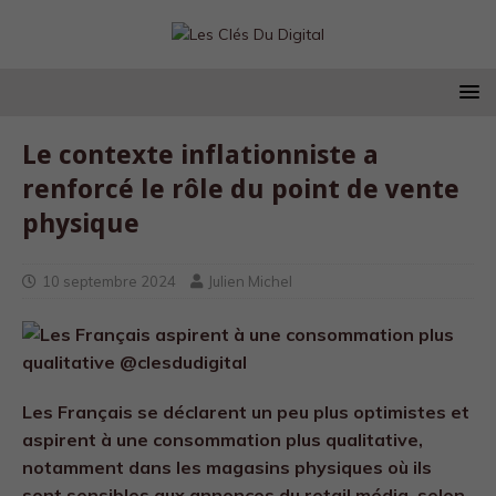
Le contexte inflationniste a
renforcé le rôle du point de vente
physique
10 septembre 2024
Julien Michel
Les Français se déclarent un peu plus optimistes et
aspirent à une consommation plus qualitative,
notamment dans les magasins physiques où ils
sont sensibles aux annonces du retail média, selon