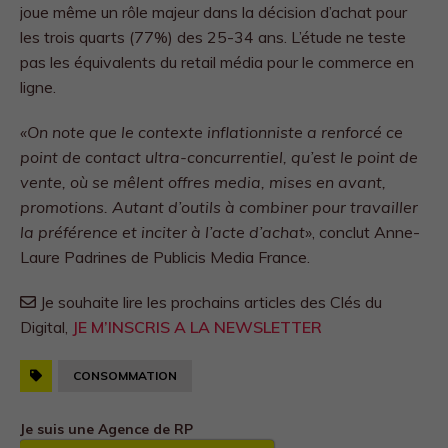
joue même un rôle majeur dans la décision d’achat pour
les trois quarts (77%) des 25-34 ans. L’étude ne teste
pas les équivalents du retail média pour le commerce en
ligne.
«On note que le contexte inflationniste a renforcé ce
point de contact ultra-concurrentiel, qu’est le point de
vente, où se mêlent offres media, mises en avant,
promotions. Autant d’outils à combiner pour travailler
la préférence et inciter à l’acte d’achat
», conclut Anne-
Laure Padrines de Publicis Media France.
Je souhaite lire les prochains articles des Clés du
Digital,
JE M’INSCRIS A LA NEWSLETTER
CONSOMMATION
Je suis une Agence de RP