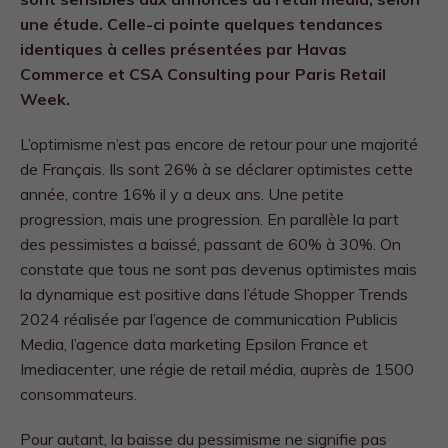
une étude. Celle-ci pointe quelques tendances
identiques à celles
présentées par Havas
Commerce et CSA Consulting pour Paris Retail
Week.
L’optimisme n’est pas encore de retour pour une majorité
de Français. Ils sont 26% à se déclarer optimistes cette
année, contre 16% il y a deux ans. Une petite
progression, mais une progression. En parallèle la part
des pessimistes a baissé, passant de 60% à 30%. On
constate que tous ne sont pas devenus optimistes mais
la dynamique est positive dans l’étude Shopper Trends
2024 réalisée par l’agence de communication Publicis
Media, l’agence data marketing Epsilon France et
Imediacenter, une régie de retail média, auprès de 1500
consommateurs.
Pour autant, la baisse du pessimisme ne signifie pas