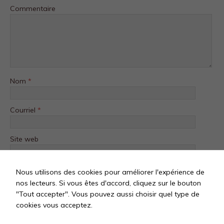
Commentaire
Nom
*
Courriel
*
Site web
Nous utilisons des cookies pour améliorer l'expérience de
nos lecteurs. Si vous êtes d'accord, cliquez sur le bouton
"Tout accepter". Vous pouvez aussi choisir quel type de
cookies vous acceptez.