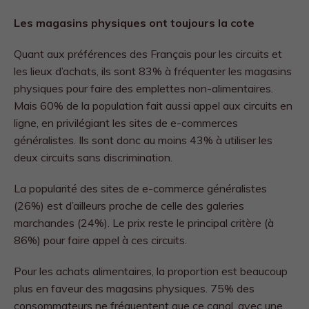
Les magasins physiques ont toujours la cote
Quant aux préférences des Français pour les circuits et
les lieux d’achats, ils sont 83% à fréquenter les magasins
physiques pour faire des emplettes non-alimentaires.
Mais 60% de la population fait aussi appel aux circuits en
ligne, en privilégiant les sites de e-commerces
généralistes. Ils sont donc au moins 43% à utiliser les
deux circuits sans discrimination.
La popularité des sites de e-commerce généralistes
(26%) est d’ailleurs proche de celle des galeries
marchandes (24%). Le prix reste le principal critère (à
86%) pour faire appel à ces circuits.
Pour les achats alimentaires, la proportion est beaucoup
plus en faveur des magasins physiques. 75% des
consommateurs ne fréquentent que ce canal, avec une