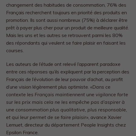
changement des habitudes de consommation, 76% des
Français recherchent toujours en priorité des produits en
promotion. Ils sont aussi nombreux (75%) à déclarer être
prêt à payer plus cher pour un produit de meilleure qualité.
Mais les uns et les autres se retrouvent parmi les 80%
des répondants qui veulent se faire plaisir en faisant les
courses.
Les auteurs de l’étude ont relevé l’apparent paradoxe
entre ces réponses qu’ils expliquent par la perception des
Français de l’évolution de leur pouvoir d’achat, au profit
d’une vision légèrement plus optimiste.
«Dans ce
contexte les Français maintiennent une vigilance forte
sur les prix mais cela ne les empêche pas d’aspirer à
une consommation plus qualitative, plus responsable,
et qui leur permet de se faire plaisir»
, avance Xavier
Lemuet, directeur du département People Insights chez
Epsilon France.