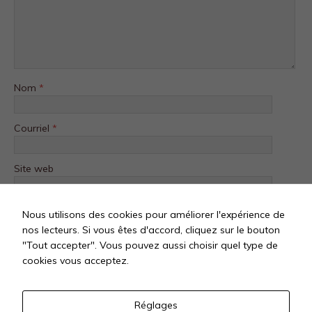
Nom
*
Courriel
*
Site web
Nous utilisons des cookies pour améliorer l'expérience de
nos lecteurs. Si vous êtes d'accord, cliquez sur le bouton
"Tout accepter". Vous pouvez aussi choisir quel type de
cookies vous acceptez.
Réglages