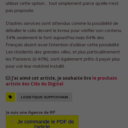
utiliser cette option… tout simplement parce qu’elle n’est
pas proposée.
D’autres services sont attendus comme la possibilité de
déballer le colis devant le livreur pour vérifier son contenu.
34% seulement le font aujourd’hui mais 64% des
Français disent avoir l’intention d’utiliser cette possibilité.
Les résidents des grandes villes, et plus particulièrement
les Parisiens (à 40%), sont également prêts à payer plus
pour voir leur matériel installé.
J’ai aimé cet article, je souhaite lire
le prochain
article des Clés du Digital
LOGISTIQUE-SUPPLYCHAIN
Je suis une Agence de RP
Je commande le PDF de
l'article