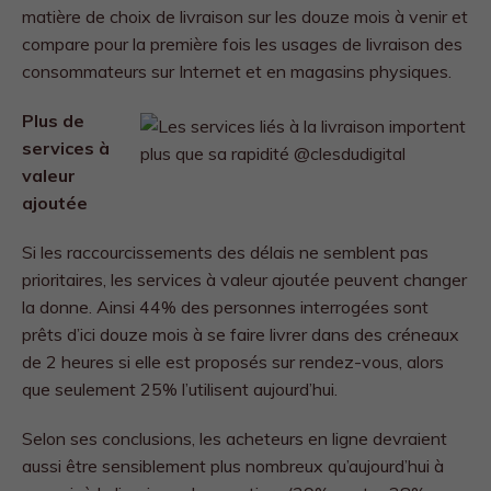
matière de choix de livraison sur les douze mois à venir et
compare pour la première fois les usages de livraison des
consommateurs sur Internet et en magasins physiques.
Plus de
services à
valeur
ajoutée
Si les raccourcissements des délais ne semblent pas
prioritaires, les services à valeur ajoutée peuvent changer
la donne. Ainsi 44% des personnes interrogées sont
prêts d’ici douze mois à se faire livrer dans des créneaux
de 2 heures si elle est proposés sur rendez-vous, alors
que seulement 25% l’utilisent aujourd’hui.
Selon ses conclusions, les acheteurs en ligne devraient
aussi être sensiblement plus nombreux qu’aujourd’hui à