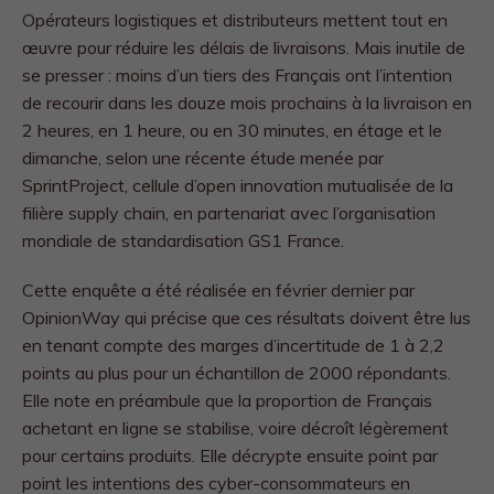
Opérateurs logistiques et distributeurs mettent tout en
œuvre pour réduire les délais de livraisons. Mais inutile de
se presser : moins d’un tiers des Français ont l’intention
de recourir dans les douze mois prochains à la livraison en
2 heures, en 1 heure, ou en 30 minutes, en étage et le
dimanche, selon une récente étude menée par
SprintProject, cellule d’open innovation mutualisée de la
filière supply chain, en partenariat avec l’organisation
mondiale de standardisation GS1 France.
Cette enquête a été réalisée en février dernier par
OpinionWay qui précise que ces résultats doivent être lus
en tenant compte des marges d’incertitude de 1 à 2,2
points au plus pour un échantillon de 2000 répondants.
Elle note en préambule que la proportion de Français
achetant en ligne se stabilise, voire décroît légèrement
pour certains produits. Elle décrypte ensuite point par
point les intentions des cyber-consommateurs en