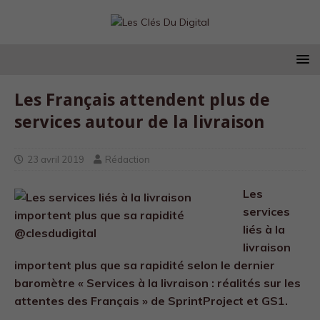
Les Français attendent plus de
services autour de la livraison
23 avril 2019
Rédaction
Les
services
liés à la
livraison
importent plus que sa rapidité selon le dernier
baromètre « Services à la livraison : réalités sur les
attentes des Français » de SprintProject et GS1.