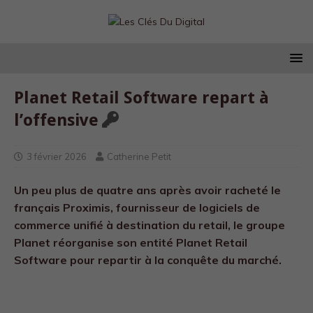
Planet Retail Software repart à
l’offensive
3 février 2026
Catherine Petit
Un peu plus de quatre ans après avoir racheté le
français Proximis, fournisseur de logiciels de
commerce unifié à destination du retail, le groupe
Planet réorganise son entité Planet Retail
Software pour repartir à la conquête du marché.