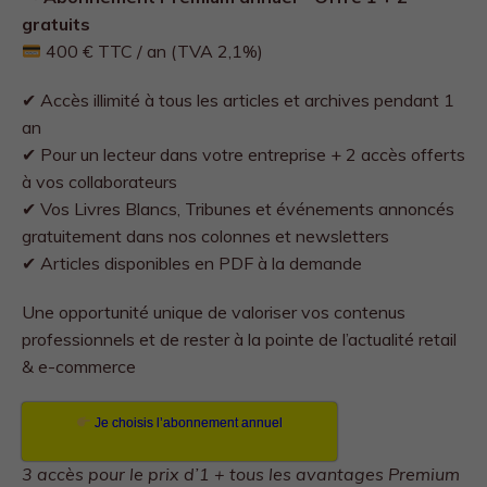
gratuits
400 € TTC / an (TVA 2,1%)
✔ Accès illimité à tous les articles et archives pendant 1
an
✔ Pour un lecteur dans votre entreprise + 2 accès offerts
à vos collaborateurs
✔ Vos Livres Blancs, Tribunes et événements annoncés
gratuitement dans nos colonnes et newsletters
✔ Articles disponibles en PDF à la demande
Une opportunité unique de valoriser vos contenus
professionnels et de rester à la pointe de l’actualité retail
& e-commerce
Je choisis l’abonnement annuel
3 accès pour le prix d’1 + tous les avantages Premium