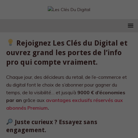
Rejoignez Les Clés du Digital et
ouvrez grand les portes de l’info
pro qui compte vraiment.
Chaque jour, des décideurs du retail, de l’e-commerce et
du digital font le choix de s’abonner pour gagner du
temps, de la visibilité… et jusqu’à
9000 € d’économies
par an
grâce aux
avantages exclusifs réservés aux
abonnés Premium
.
Juste curieux ? Essayez sans
engagement.