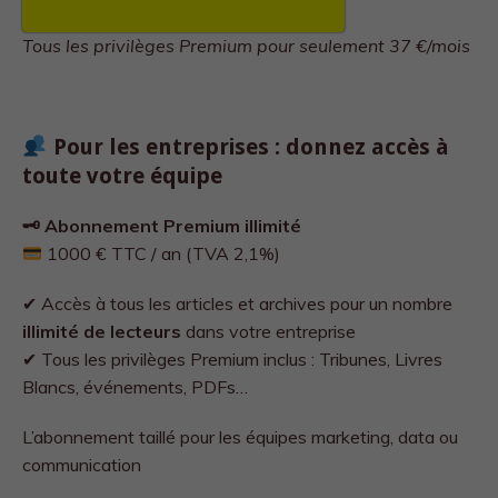
Tous les privilèges Premium pour seulement 37 €/mois
Pour les entreprises : donnez accès à
toute votre équipe
🗝 Abonnement Premium illimité
1000 € TTC / an (TVA 2,1%)
✔ Accès à tous les articles et archives pour un nombre
illimité de lecteurs
dans votre entreprise
✔ Tous les privilèges Premium inclus : Tribunes, Livres
Blancs, événements, PDFs…
L’abonnement taillé pour les équipes marketing, data ou
communication