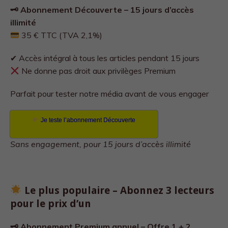
🗝 Abonnement Découverte – 15 jours d’accès
illimité
35 € TTC (TVA 2,1%)
✔ Accès intégral à tous les articles pendant 15 jours
Ne donne pas droit aux privilèges Premium
Parfait pour tester notre média avant de vous engager
Je teste l’abonnement Découverte
Sans engagement, pour 15 jours d’accès illimité
Le plus populaire – Abonnez 3 lecteurs
pour le prix d’un
🗝 Abonnement Premium annuel – Offre 1 + 2