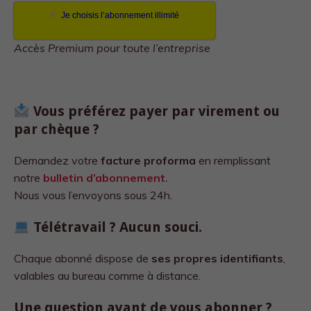
Je choisis l’abonnement illimité
Accès Premium pour toute l’entreprise
Vous préférez payer par virement ou
par chèque ?
Demandez votre
facture proforma
en remplissant
notre
bulletin d’abonnement
.
Nous vous l’envoyons sous 24h.
Télétravail ? Aucun souci.
Chaque abonné dispose de
ses propres identifiants
,
valables au bureau comme à distance.
Une question avant de vous abonner ?