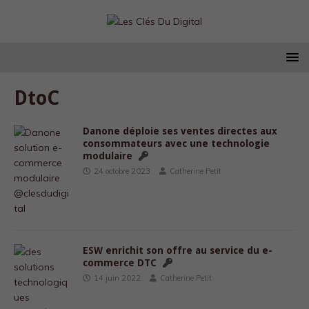
DtoC
Danone déploie ses ventes directes aux
consommateurs avec une technologie
modulaire
24 octobre 2023
Catherine Petit
ESW enrichit son offre au service du e-
commerce DTC
14 juin 2022
Catherine Petit