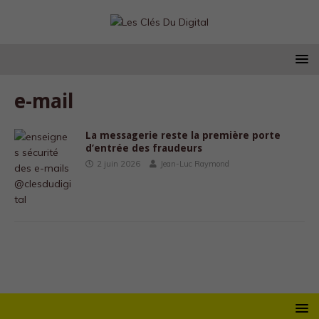
e-mail
La messagerie reste la première porte
d’entrée des fraudeurs
2 juin 2026
Jean-Luc Raymond