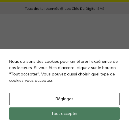
Tous droits réservés @ Les Clés Du Digital SAS
Nous utilisons des cookies pour améliorer l'expérience de
nos lecteurs. Si vous êtes d'accord, cliquez sur le bouton
"Tout accepter". Vous pouvez aussi choisir quel type de
cookies vous acceptez.
Réglages
Tout accepter