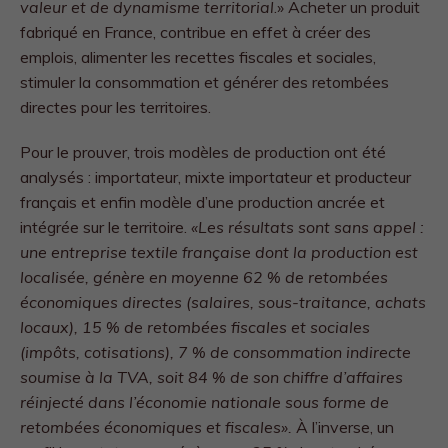
valeur et de dynamisme territorial
.» Acheter un produit
fabriqué en France, contribue en effet à créer des
emplois, alimenter les recettes fiscales et sociales,
stimuler la consommation et générer des retombées
directes pour les territoires.
Pour le prouver, trois modèles de production ont été
analysés : importateur, mixte importateur et producteur
français et enfin modèle d’une production ancrée et
intégrée sur le territoire.
«Les résultats sont sans appel :
une entreprise textile française dont la production est
localisée, génère en moyenne 62 % de retombées
économiques directes (salaires, sous-traitance, achats
locaux), 15 % de retombées fiscales et sociales
(impôts, cotisations), 7 % de consommation indirecte
soumise à la TVA, soit 84 % de son chiffre d’affaires
réinjecté dans l’économie nationale sous forme de
retombées économiques et fiscales».
À l’inverse, un