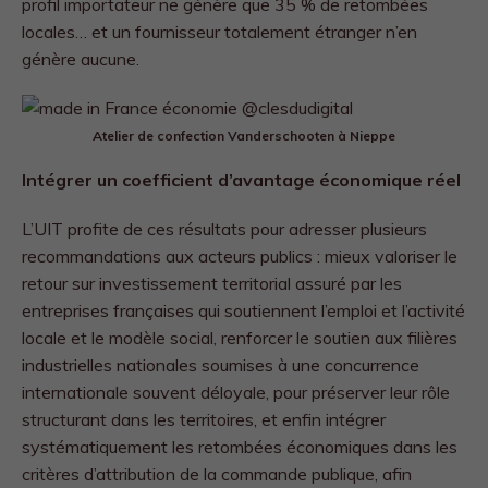
profil importateur ne génère que 35 % de retombées
locales… et un fournisseur totalement étranger n’en
génère aucune.
Atelier de confection Vanderschooten à Nieppe
Intégrer un coefficient d’avantage économique réel
L’UIT profite de ces résultats pour adresser plusieurs
recommandations aux acteurs publics : mieux valoriser le
retour sur investissement territorial assuré par les
entreprises françaises qui soutiennent l’emploi et l’activité
locale et le modèle social, renforcer le soutien aux filières
industrielles nationales soumises à une concurrence
internationale souvent déloyale, pour préserver leur rôle
structurant dans les territoires, et enfin intégrer
systématiquement les retombées économiques dans les
critères d’attribution de la commande publique, afin