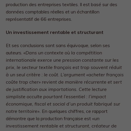
production des entreprises textiles. Il est basé sur des
données comptables réelles et un échantillon
représentatif de 66 entreprises.
Un investissement rentable et structurant
Et ses conclusions sont sans équivoque, selon ses
auteurs.
«Dans un contexte où la compétition
internationale exerce une pression constante sur les
prix, le secteur textile français est trop souvent réduit
à un seul critère : le coût. L’argument «acheter français
coûte trop cher» revient de manière récurrente et sert
de justification aux importations. Cette lecture
simpliste occulte pourtant l’essentiel : l’impact
économique, fiscal et social d’un produit fabriqué sur
notre territoire».
En quelques chiffres, ce rapport
démontre que la production française est «
un
investissement rentable et structurant, créateur de