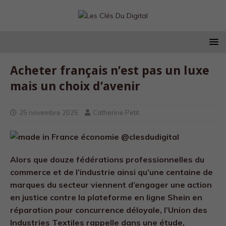
Acheter français n’est pas un luxe
mais un choix d’avenir
25 novembre 2025
Catherine Petit
Alors que douze fédérations professionnelles du
commerce et de l’industrie ainsi qu’une centaine de
marques du secteur viennent d’engager une action
en justice contre la plateforme en ligne Shein en
réparation pour concurrence déloyale, l’Union des
Industries Textiles rappelle dans une étude,