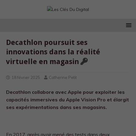
Decathlon poursuit ses
innovations dans la réalité
virtuelle en magasin
18 février 2025
Catherine Petit
Decathlon collabore avec Apple pour exploiter les
capacités immersives du Apple Vision Pro et élargit
ses expérimentations dans ses magasins.
En 2017, après avoir mené des tests dans deux