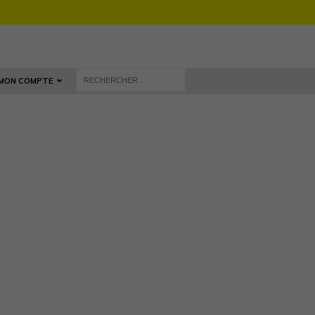
MON COMPTE