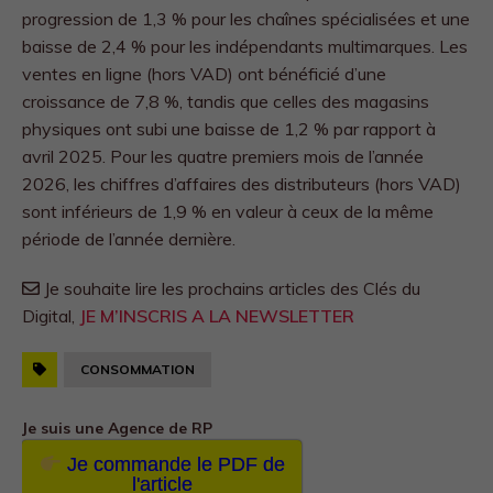
progression de 1,3 % pour les chaînes spécialisées et une
baisse de 2,4 % pour les indépendants multimarques. Les
ventes en ligne (hors VAD) ont bénéficié d’une
croissance de 7,8 %, tandis que celles des magasins
physiques ont subi une baisse de 1,2 % par rapport à
avril 2025. Pour les quatre premiers mois de l’année
2026, les chiffres d’affaires des distributeurs (hors VAD)
sont inférieurs de 1,9 % en valeur à ceux de la même
période de l’année dernière.
Je souhaite lire les prochains articles des Clés du
Digital,
JE M’INSCRIS A LA NEWSLETTER
CONSOMMATION
Je suis une Agence de RP
Je commande le PDF de
l'article