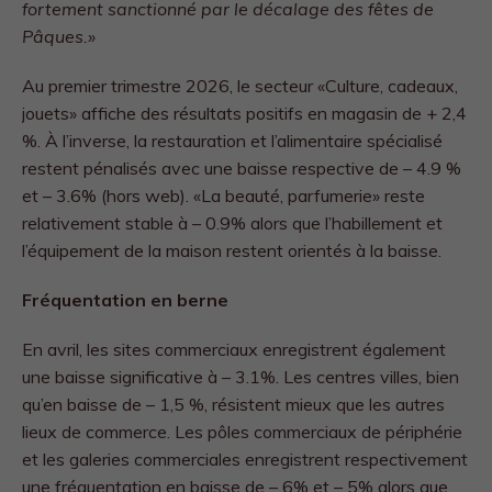
fortement sanctionné par le décalage des fêtes de
Pâques.»
Au premier trimestre 2026, le secteur «Culture, cadeaux,
jouets» affiche des résultats positifs en magasin de + 2,4
%. À l’inverse, la restauration et l’alimentaire spécialisé
restent pénalisés avec une baisse respective de – 4.9 %
et – 3.6% (hors web). «La beauté, parfumerie» reste
relativement stable à – 0.9% alors que l’habillement et
l’équipement de la maison restent orientés à la baisse.
Fréquentation en berne
En avril, les sites commerciaux enregistrent également
une baisse significative à – 3.1%. Les centres villes, bien
qu’en baisse de – 1,5 %, résistent mieux que les autres
lieux de commerce. Les pôles commerciaux de périphérie
et les galeries commerciales enregistrent respectivement
une fréquentation en baisse de – 6% et – 5% alors que