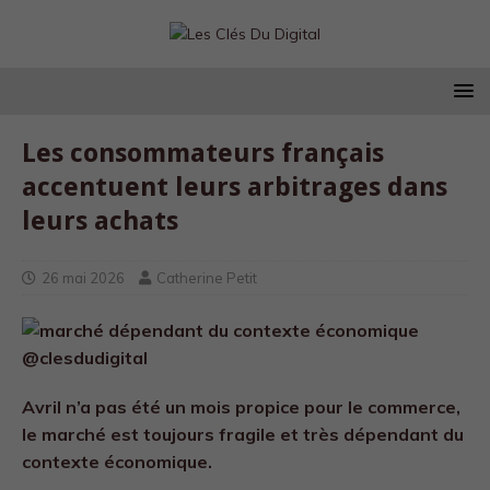
Les consommateurs français
accentuent leurs arbitrages dans
leurs achats
26 mai 2026
Catherine Petit
Avril n’a pas été un mois propice pour le commerce,
le marché est toujours fragile et très dépendant du
contexte économique.