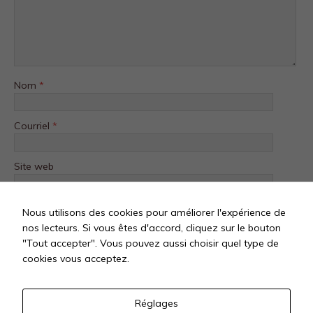
Nom
*
Courriel
*
Site web
Nous utilisons des cookies pour améliorer l'expérience de
nos lecteurs. Si vous êtes d'accord, cliquez sur le bouton
"Tout accepter". Vous pouvez aussi choisir quel type de
cookies vous acceptez.
Réglages