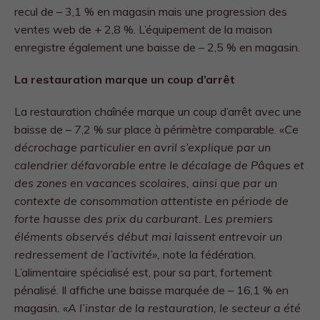
recul de – 3,1 % en magasin mais une progression des
ventes web de + 2,8 %. L’équipement de la maison
enregistre également une baisse de – 2,5 % en magasin.
La restauration marque un coup d’arrêt
La restauration chaînée marque un coup d’arrêt avec une
baisse de – 7,2 % sur place à périmètre comparable.
«Ce
décrochage particulier en avril s’explique par un
calendrier défavorable entre le décalage de Pâques et
des zones en vacances scolaires, ainsi que par un
contexte de consommation attentiste en période de
forte hausse des prix du carburant. Les premiers
éléments observés début mai laissent entrevoir un
redressement de l’activité»,
note la fédération.
L’alimentaire spécialisé est, pour sa part, fortement
pénalisé. Il affiche une baisse marquée de – 16,1 % en
magasin
. «A l’instar de la restauration, le secteur a été