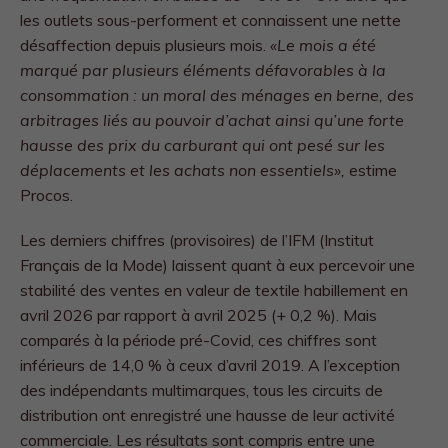
les outlets sous-performent et connaissent une nette
désaffection depuis plusieurs mois.
«Le mois a été
marqué par plusieurs éléments défavorables à la
consommation : un moral des ménages en berne, des
arbitrages liés au pouvoir d’achat ainsi qu’une forte
hausse des prix du carburant qui ont pesé sur les
déplacements et les achats non essentiels»,
estime
Procos.
Les derniers chiffres (provisoires) de l’IFM (Institut
Français de la Mode) laissent quant à eux percevoir une
stabilité des ventes en valeur de textile habillement en
avril 2026 par rapport à avril 2025 (+ 0,2 %). Mais
comparés à la période pré-Covid, ces chiffres sont
inférieurs de 14,0 % à ceux d’avril 2019. A l’exception
des indépendants multimarques, tous les circuits de
distribution ont enregistré une hausse de leur activité
commerciale. Les résultats sont compris entre une