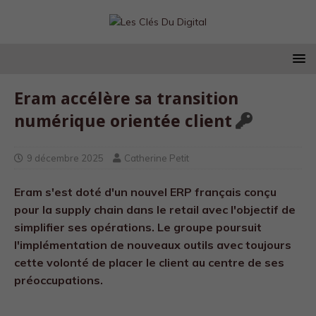
Eram accélère sa transition
numérique orientée client
9 décembre 2025
Catherine Petit
Eram s'est doté d'un nouvel ERP français conçu
pour la supply chain dans le retail avec l'objectif de
simplifier ses opérations. Le groupe poursuit
l'implémentation de nouveaux outils avec toujours
cette volonté de placer le client au centre de ses
préoccupations.