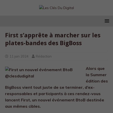
First s’apprête à marcher sur les
plates-bandes des BigBoss
11 juin 2024
Rédaction
Alors que
la Summer
édition des
BigBoss vient tout juste de se terminer, d’ex-
responsables et participants à ces rendez-vous
lancent First, un nouvel événement BtoB destinée
aux mêmes cibles.