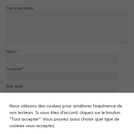
Commentaire
Nom
*
Courriel
*
Site web
Nous utilisons des cookies pour améliorer l'expérience de
nos lecteurs. Si vous êtes d'accord, cliquez sur le bouton
"Tout accepter". Vous pouvez aussi choisir quel type de
cookies vous acceptez.