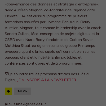
«gouvernance des données et stratégie d’entreprise»,
avec Aurélien Magnan, co-fondateur de l’agence data
Elevate. L’IA est aussi au programme de plusieurs
formations assurées par Hymane Ben Aoun, Fleury
Aurélien Magnan, tout comme le leadership avec la coach
Sandra Guiliani, l’éco-conception de projets digitaux et la
CSRD avec Nurra Barry, fondatrice de Carbon Saver.
Matthieu Staat, ex dg omnicanal du groupe Printemps
évoquera quant à lui les sujets qu’il connait bien sur les
parcours client et la fidélité. Enfin six tables et
conférences sont d’ores et déjà programmées.
Je souhaite lire les prochains articles des Clés du
Digital,
JE M’INSCRIS A LA NEWSLETTER
SALON
Je suis une Agence de RP