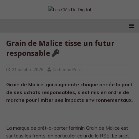
Grain de Malice tisse un futur
responsable
21 octobre 2025
Catherine Petit
Grain de Malice, qui augmente chaque année la part
de ses achats responsables, s'est mis en ordre de
marche pour limiter ses impacts environnementaux.
La marque de prêt-à-porter féminin Grain de Malice est
sur tous les fronts, en particulier celui de la RSE. Le sujet