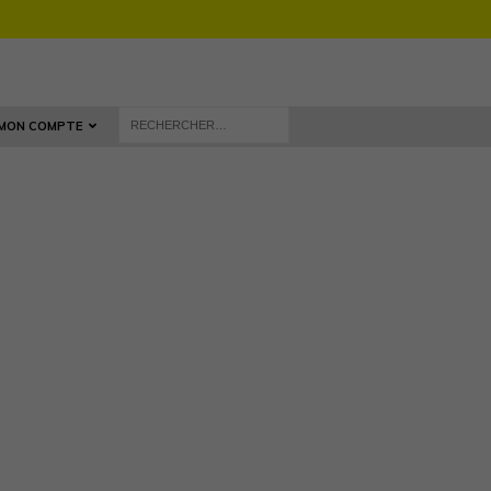
MON COMPTE