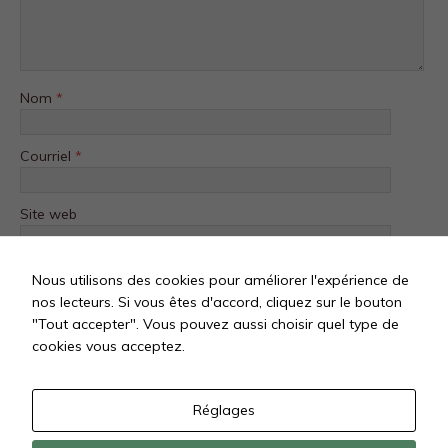
Nom
*
Courriel
*
Site web
Nous utilisons des cookies pour améliorer l'expérience de
nos lecteurs. Si vous êtes d'accord, cliquez sur le bouton
"Tout accepter". Vous pouvez aussi choisir quel type de
cookies vous acceptez.
Réglages