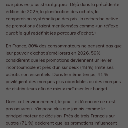
«de plus en plus stratégique».
Déjà dans la précédente
édition de 2025, la planification des achats, la
comparaison systématique des prix, la recherche active
de promotions étaient mentionnées comme
«un réflexe
durable qui redéfinit les parcours d’achat.»
En France, 80% des consommateurs ne pensent pas que
leur pouvoir d’achat s’améliorera en 2026, 59%
considèrent que les promotions deviennent un levier
incontournable et près d’un sur deux (48 %) limite ses
achats non essentiels. Dans le même temps, 41 %
privilégient des marques plus abordables ou des marques
de distributeurs afin de mieux maîtriser leur budget.
Dans cet environnement, le prix – et là encore ce n’est
pas nouveau- s’impose plus que jamais comme le
principal moteur de décision. Près de trois Français sur
quatre (71 %) déclarent que les promotions influencent