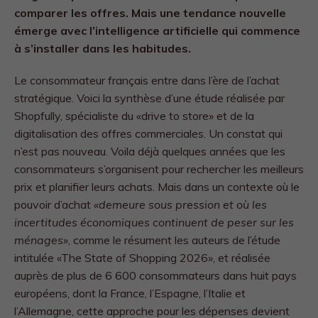
comparer les offres. Mais une tendance nouvelle
émerge avec l’intelligence artificielle qui commence
à s’installer dans les habitudes.
Le consommateur français entre dans l’ère de l’achat
stratégique. Voici la synthèse d’une étude réalisée par
Shopfully, spécialiste du «drive to store» et de la
digitalisation des offres commerciales. Un constat qui
n’est pas nouveau. Voila déjà quelques années que les
consommateurs s’organisent pour rechercher les meilleurs
prix et planifier leurs achats. Mais dans un contexte où le
pouvoir d’achat
«demeure sous pression et où les
incertitudes économiques continuent de peser sur les
ménages»
, comme le résument les auteurs de l’étude
intitulée «The State of Shopping 2026», et réalisée
auprès de plus de 6 600 consommateurs dans huit pays
européens, dont la France, l’Espagne, l’Italie et
l’Allemagne, cette approche pour les dépenses devient