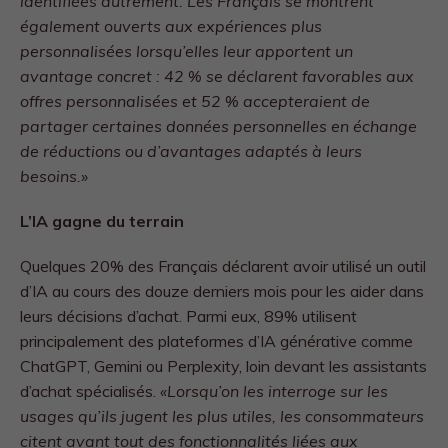
identifiées autrement. Les Français se montrent
également ouverts aux expériences plus
personnalisées lorsqu’elles leur apportent un
avantage concret : 42 % se déclarent favorables aux
offres personnalisées et 52 % accepteraient de
partager certaines données personnelles en échange
de réductions ou d’avantages adaptés à leurs
besoins.»
L’IA gagne du terrain
Quelques 20% des Français déclarent avoir utilisé un outil
d’IA au cours des douze derniers mois pour les aider dans
leurs décisions d’achat. Parmi eux, 89% utilisent
principalement des plateformes d’IA générative comme
ChatGPT, Gemini ou Perplexity, loin devant les assistants
d’achat spécialisés.
«Lorsqu’on les interroge sur les
usages qu’ils jugent les plus utiles, les consommateurs
citent avant tout des fonctionnalités liées aux