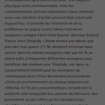
physique reste incontournable, mais les
consommateurs arrivent désormais mieux informés
avec une intention d’achat souvent déjà construite.
Aujourd’hui, la bataille de l’attention et de la
préférence se gagne avant même l’entrée en
magasin»
, souligne Henri-Noël Bouvet, directeur Iberia &
France chez Shopfully. L’étude montre par ailleurs que
près des trois quarts (73 %) déclarent effectuer leurs
achats dans les mêmes enseignes mais que 60 % se
disent prêts à fréquenter différentes enseignes pour
bénéficier des meilleurs prix. Shopfully voit dans ce
comportement l’intérêt pour les enseignes de
communiquer leurs offres de manière personnalisée.
«
Dans un environnement où chaque dépense est
réfléchie, 67 % des consommateurs considèrent la
publicité utile lorsqu’elle leur permet de découvrir des
promotions ou des offres qu’ils n’auraient pas