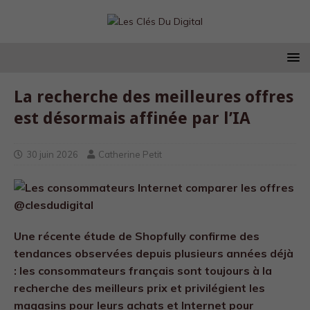
La recherche des meilleures offres
est désormais affinée par l’IA
30 juin 2026
Catherine Petit
Une récente étude de Shopfully confirme des
tendances observées depuis plusieurs années déjà
: les consommateurs français sont toujours à la
recherche des meilleurs prix et privilégient les
magasins pour leurs achats et Internet pour