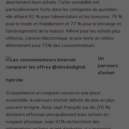
directement leurs achats. Cette sensibilité est
particulièrement forte dans les catégories du quotidien :
elle atteint 81 % pour l’alimentation et les boissons, 78 %
pour la mode et l’habillement et 77 % pour le bricolage et
l’aménagement de la maison. Même pour les achats plus
réfléchis, comme l’électronique, le prix reste un critère
déterminant pour 72% des consommateurs.
Un
parcours
d’achat
hybride
Si l’expérience en magasin conserve une place
essentielle, le parcours d’achat débute de plus en plus
souvent en ligne. Ainsi, sept Français sur dix (70 %)
déclarent effectuer principalement leurs achats en
magasin physique, mais 91% recherchent des
informations en ligne avant d’acheter.
«Le magasin