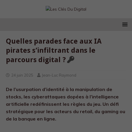
Quelles parades face aux IA
pirates s’infiltrant dans le
parcours digital ?
24 juin 2025
Jean-Luc Raymond
De l’usurpation d’identité à la manipulation de
stocks, les cyberattaques dopées à l’intelligence
artificielle redéfinissent les règles du jeu. Un défi
stratégique pour les acteurs du retail, du gaming ou
de la banque en ligne.