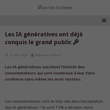
Les IA génératives ont déjà
conquis le grand public
27 juin 2023
Nekrassov Alexis
Les IA génératives suscitent l'intérêt des
consommateurs qui sont nombreux à leur faire
confiance sans même les avoir testées.
Les consommateurs vont-ils trop vite dans l’acceptation
des IA génératives ? Ils sont 73% à déclarer
«faire