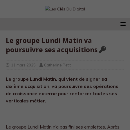
Le groupe Lundi Matin va
poursuivre ses acquisitions
11 mars 2025
Catherine Petit
Le groupe Lundi Matin, qui vient de signer sa
dixième acquisition, va poursuivre ses opérations
de croissance externe pour renforcer toutes ses
verticales métier.
Le groupe Lundi Matin n’a pas fini ses emplettes. Après