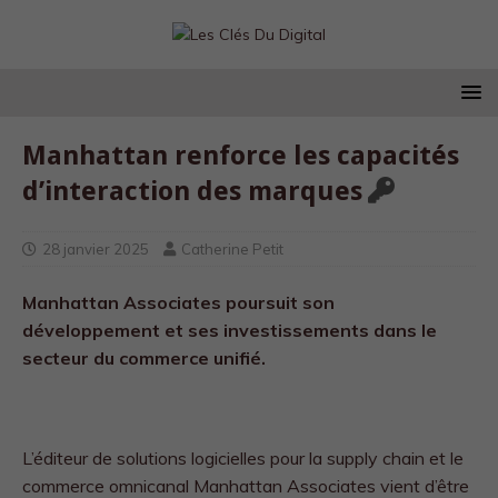
Manhattan renforce les capacités
d’interaction des marques
28 janvier 2025
Catherine Petit
Manhattan Associates poursuit son
développement et ses investissements dans le
secteur du commerce unifié.
L’éditeur de solutions logicielles pour la supply chain et le
commerce omnicanal Manhattan Associates vient d’être