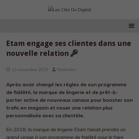
Etam engage ses clientes dans une
nouvelle relation
12 novembre 2019
Rédaction
Après avoir changé les règles de son programme
de fidélité, la marque de lingerie et de prêt-à-
porter active de nouveaux canaux pour booster son
trafic en magasin et nouer une relation plus
personnalisée avec sa clientèle.
En 2018, la marque de lingerie Etam faisait prendre un
grand virage à son programme de fidélité pour le faire