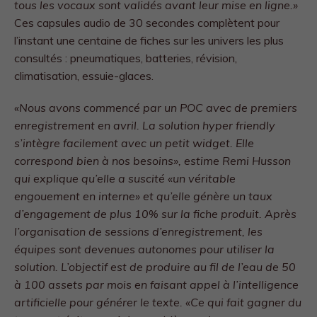
tous les vocaux sont validés avant leur mise en ligne.»
Ces capsules audio de 30 secondes complètent pour
l’instant une centaine de fiches sur les univers les plus
consultés : pneumatiques, batteries, révision,
climatisation, essuie-glaces.
«Nous avons commencé par un POC avec de premiers
enregistrement en avril. La solution hyper friendly
s’intègre facilement avec un petit widget. Elle
correspond bien à nos besoins», estime Remi Husson
qui explique qu’elle a suscité «un véritable
engouement en interne» et qu’elle génère un taux
d’engagement de plus 10% sur la fiche produit. Après
l’organisation de sessions d’enregistrement, les
équipes sont devenues autonomes pour utiliser la
solution. L’objectif est de produire au fil de l’eau de 50
à 100 assets par mois en faisant appel à l’intelligence
artificielle pour générer le texte. «Ce qui fait gagner du