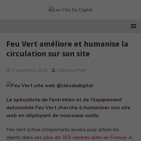
Feu Vert améliore et humanise la
circulation sur son site
9 septembre 2025
Catherine Petit
Le spécialiste de l’entretien et de l’équipement
automobile Feu Vert cherche à humaniser son site
web en déployant de nouveaux outils.
Feu Vert active d’importants leviers pour attirer les
clients dans ses
plus de 350 centres auto en France
. A