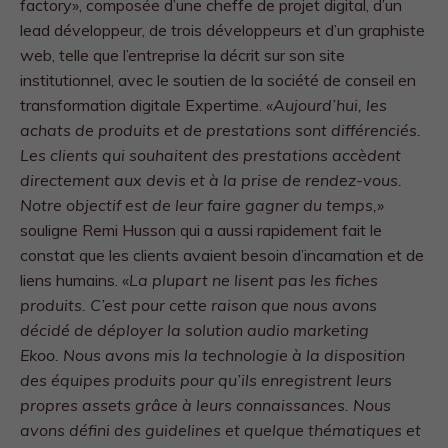
factory», composée d’une cheffe de projet digital, d’un
lead développeur, de trois développeurs et d’un graphiste
web, telle que l’entreprise la décrit sur son site
institutionnel, avec le soutien de la société de conseil en
transformation digitale Expertime.
«Aujourd’hui, les
achats de produits et de prestations sont différenciés.
Les clients qui souhaitent des prestations accèdent
directement aux devis et à la prise de rendez-vous.
Notre objectif est de leur faire gagner du temps,»
souligne Remi Husson qui a aussi rapidement fait le
constat que les clients avaient besoin d’incarnation et de
liens humains. «
La plupart ne lisent pas les fiches
produits. C’est pour cette raison que nous avons
décidé de déployer la solution audio marketing
Ekoo. Nous avons mis la technologie à la disposition
des équipes produits pour qu’ils enregistrent leurs
propres assets grâce à leurs connaissances. Nous
avons défini des guidelines et quelque thématiques et