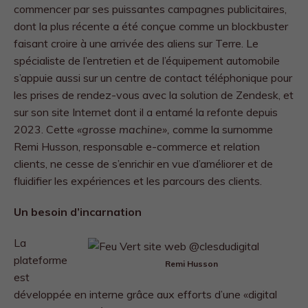
commencer par ses puissantes campagnes publicitaires,
dont la plus récente a été conçue comme un blockbuster
faisant croire à une arrivée des aliens sur Terre. Le
spécialiste de l’entretien et de l’équipement automobile
s’appuie aussi sur un centre de contact téléphonique pour
les prises de rendez-vous avec la solution de Zendesk, et
sur son site Internet dont il a entamé la refonte depuis
2023. Cette
«grosse machine»,
comme la surnomme
Remi Husson, responsable e-commerce et relation
clients, ne cesse de s’enrichir en vue d’améliorer et de
fluidifier les expériences et les parcours des clients.
Un besoin d’incarnation
La
plateforme
Remi Husson
est
développée en interne grâce aux efforts d’une «digital