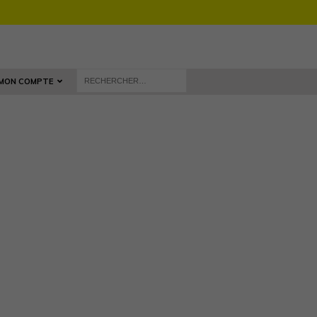
MON COMPTE