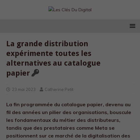
La grande distribution
expérimente toutes les
alternatives au catalogue
papier
23 mai 2023
Catherine Petit
La fin programmée du catalogue papier, devenu au
fil des années un pilier des organisations, bouscule
les fondamentaux du métier des distributeurs,
tandis que des prestataires comme Meta se
positionnent sur ce marché de la digitalisation des