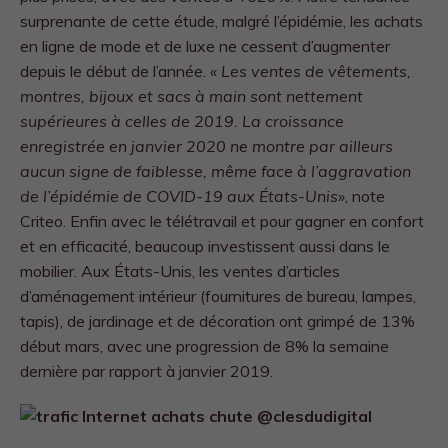
surprenante de cette étude, malgré l’épidémie, les achats
en ligne de mode et de luxe ne cessent d’augmenter
depuis le début de l’année.
« Les ventes de vêtements,
montres, bijoux et sacs à main sont nettement
supérieures à celles de 2019. La croissance
enregistrée en janvier 2020 ne montre par ailleurs
aucun signe de faiblesse, même face à l’aggravation
de l’épidémie de COVID-19 aux États-Unis»
, note
Criteo. Enfin avec le télétravail et pour gagner en confort
et en efficacité, beaucoup investissent aussi dans le
mobilier. Aux États-Unis, les ventes d’articles
d’aménagement intérieur (fournitures de bureau, lampes,
tapis), de jardinage et de décoration ont grimpé de 13%
début mars, avec une progression de 8% la semaine
dernière par rapport à janvier 2019.