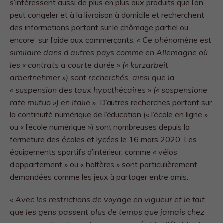
s’intéressent aussi de plus en plus aux produits que l’on
peut congeler et à la livraison à domicile et recherchent
des informations portant sur le chômage partiel ou
encore sur l’aide aux commerçants.
« Ce phénomène est
similaire dans d’autres pays comme en Allemagne où
les « contrats à courte durée » (« kurzarbeit
arbeitnehmer ») sont recherchés, ainsi que la
« suspension des taux hypothécaires » (« sospensione
rate mutuo ») en Italie ».
D’autres recherches portant sur
la continuité numérique de l’éducation (« l’école en ligne »
ou « l’école numérique ») sont nombreuses depuis la
fermeture des écoles et lycées le 16 mars 2020. Les
équipements sportifs d’intérieur, comme « vélos
d’appartement » ou « haltères » sont particulièrement
demandées comme les jeux à partager entre amis.
« Avec les restrictions de voyage en vigueur et le fait
que les gens passent plus de temps que jamais chez