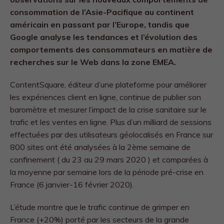
consommation de l’Asie-Pacifique au continent
américain en passant par l’Europe, tandis que
Google analyse les tendances et l’évolution des
comportements des consommateurs en matière de
recherches sur le Web dans la zone EMEA.
ContentSquare, éditeur d’une plateforme pour améliorer
les expériences client en ligne, continue de publier son
baromètre et mesurer l’impact de la crise sanitaire sur le
trafic et les ventes en ligne. Plus d’un milliard de sessions
effectuées par des utilisateurs géolocalisés en France sur
800 sites ont été analysées à la 2ème semaine de
confinement ( du 23 au 29 mars 2020 ) et comparées à
la moyenne par semaine lors de la période pré-crise en
France (6 janvier-16 février 2020).
L’étude montre que le trafic continue de grimper en
France (+20%) porté par les secteurs de la grande