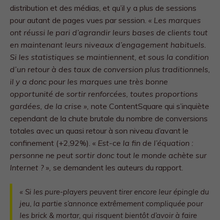
distribution et des médias, et qu’il y a plus de sessions
pour autant de pages vues par session.
« Les marques
ont réussi le pari d’agrandir leurs bases de clients tout
en maintenant leurs niveaux d’engagement habituels.
Si les statistiques se maintiennent, et sous la condition
d’un retour à des taux de conversion plus traditionnels,
il y a donc pour les marques une très bonne
opportunité de sortir renforcées, toutes proportions
gardées, de la crise »,
note ContentSquare qui s’inquiète
cependant de la chute brutale du nombre de conversions
totales avec un quasi retour à son niveau d’avant le
confinement (+2,92%). «
Est-ce la fin de l’équation :
personne ne peut sortir donc tout le monde achète sur
Internet ? »,
se demandent les auteurs du rapport.
«
Si les pure-players peuvent tirer encore leur épingle du
jeu, la partie s’annonce extrêmement compliquée pour
les brick & mortar, qui risquent bientôt d’avoir à faire