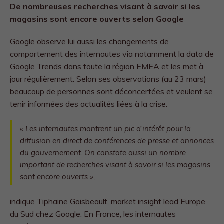
De nombreuses recherches visant à savoir si les
magasins sont encore ouverts selon Google
Google observe lui aussi les changements de
comportement des internautes via notamment la data de
Google Trends dans toute la région EMEA et les met à
jour régulièrement. Selon ses observations (au 23 mars)
beaucoup de personnes sont déconcertées et veulent se
tenir informées des actualités liées à la crise.
«
Les internautes montrent un pic d’intérêt pour la
diffusion en direct de conférences de presse et annonces
du gouvernement. On constate aussi un nombre
important de recherches visant à savoir si les magasins
sont encore ouverts »,
indique Tiphaine Goisbeault, market insight lead Europe
du Sud chez Google. En France, les internautes