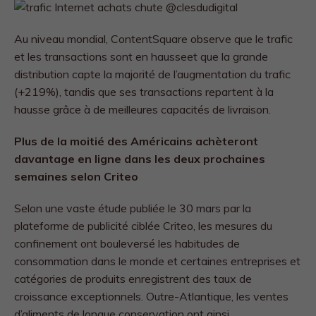
Au niveau mondial, ContentSquare observe que le trafic
et les transactions sont en hausseet que la grande
distribution capte la majorité de l’augmentation du trafic
(+219%), tandis que ses transactions repartent à la
hausse grâce à de meilleures capacités de livraison.
Plus de la moitié des Américains achèteront
davantage en ligne
dans les deux prochaines
semaines selon Criteo
Selon une vaste étude publiée le 30 mars par la
plateforme de publicité ciblée Criteo, les mesures du
confinement ont bouleversé les habitudes de
consommation dans le monde et certaines entreprises et
catégories de produits enregistrent des taux de
croissance exceptionnels. Outre-Atlantique, les ventes
d’aliments de longue conservation ont ainsi