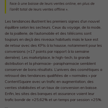
face à une baisse de leurs ventes online, en plus de
l’arrêt total de leurs ventes offline ».
Les tendances illustrent les premiers signes d’un nouvel
équilibre selon les secteurs. Ceux du voyage, de la mode,
de la joaillerie, de l’automobile et des télécoms sont
toujours en deçà des niveaux habituels mais le luxe est
de retour avec des KPIs à la hausse, notamment pour les
conversions (+17 points par rapport à la semaine
dernière). Les marketplace, le high-tech, la grande
distribution et la pharmacie- parapharmacie semblent
conserver de bons résultats. L’univers des cosmétiques a
retrouvé des tendances qualifiées de « normales » par
ContentSquare avec un trafic en augmentation, des
ventes stabilisées et un taux de conversion en baisse.
Enfin, les sites des banques et assurance voient leur
trafic bondir de +25,62% et un temps par session +25%.