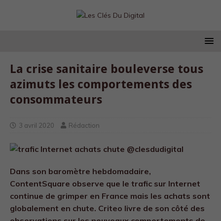
La crise sanitaire bouleverse tous
azimuts les comportements des
consommateurs
3 avril 2020
Rédaction
Dans son baromètre hebdomadaire,
ContentSquare observe que le trafic sur Internet
continue de grimper en France mais les achats sont
globalement en chute. Criteo livre de son côté des
observations sur les nouveaux comportements de