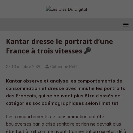
Kantar dresse le portrait d’une
France à trois vitesses
13 octobre 2020
Catherine Petit
Kantar observe et analyse les comportements de
consommation et dresse avec minutie les portraits
des Français, qui ne peuvent plus être classés en
catégories sociodémographiques selon l'institut.
Les comportements de consommation ont été
bouleversés par la crise sanitaire et rien ne devrait plus
être tout à fait comme avant. L’alimentation qui était déjà