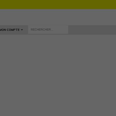
MON COMPTE