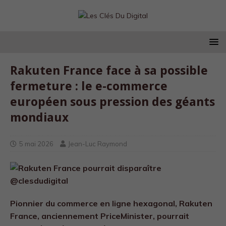
Rakuten France face à sa possible
fermeture : le e-commerce
européen sous pression des géants
mondiaux
5 mai 2026
Jean-Luc Raymond
Pionnier du commerce en ligne hexagonal, Rakuten
France, anciennement PriceMinister, pourrait