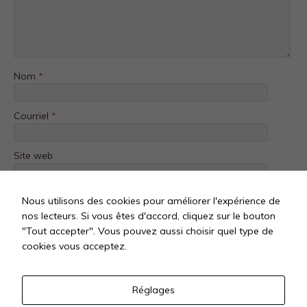
Nom
*
Courriel
*
Site web
Nous utilisons des cookies pour améliorer l'expérience de
nos lecteurs. Si vous êtes d'accord, cliquez sur le bouton
"Tout accepter". Vous pouvez aussi choisir quel type de
cookies vous acceptez.
Réglages