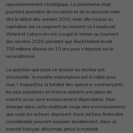
repositionnement stratégique. La plateforme était
pourtant pionnière de l’occasion et de la seconde main
dès le début des années 2000, mais elle n’a pas su
capitaliser sur ce segment au moment où il explosait.
Vinted et Leboncoin ont occupé le terrain au tournant
des années 2020, pendant que BackMarket levait
700 millions d’euros en 10 ans pour s’imposer sur le
reconditionné.
La question que pose ce dossier au secteur est
structurelle : le modèle marketplace est-il viable pour
tous ? Aujourd’hui, la totalité des quinze e-commerçants
les plus populaires en France opèrent une place de
marché ou en sont exclusivement dépendants. Mais
émerger dans cette multitude exige des investissements
que seuls les acteurs disposant d’une surface financière
considérable peuvent assumer durablement, dans un
marché français désormais arrivé à maturité.