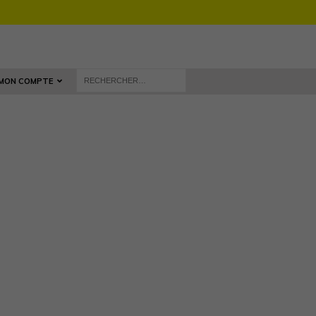
MON COMPTE