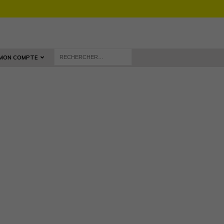
MON COMPTE