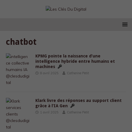
chatbot
KPMG pointe la naissance d’une
intelligence hybride entre humains et
machines
8 avril 2025
Catherine Petit
Klark livre des réponses au support client
grâce à l’IA Gen
1 avril 2025
Catherine Petit