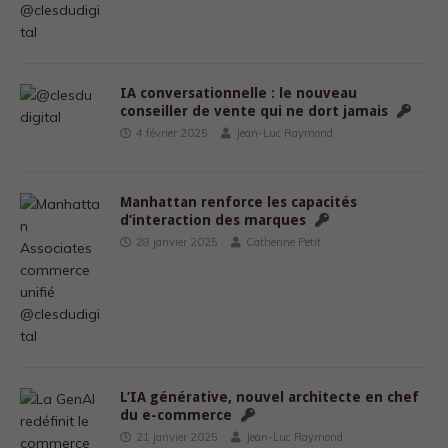
IA conversationnelle : le nouveau
conseiller de vente qui ne dort jamais
4 février 2025
Jean-Luc Raymond
Manhattan renforce les capacités
d’interaction des marques
28 janvier 2025
Catherine Petit
L’IA générative, nouvel architecte en chef
du e-commerce
21 janvier 2025
Jean-Luc Raymond