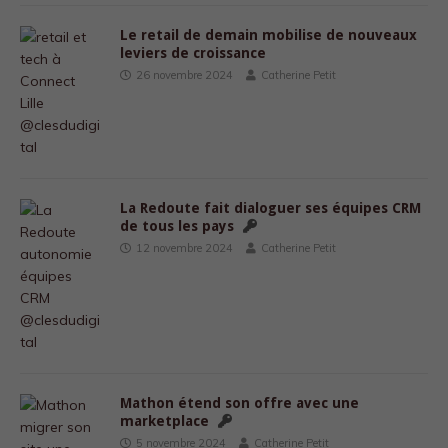
Le retail de demain mobilise de nouveaux
leviers de croissance
26 novembre 2024
Catherine Petit
La Redoute fait dialoguer ses équipes CRM
de tous les pays
12 novembre 2024
Catherine Petit
Mathon étend son offre avec une
marketplace
5 novembre 2024
Catherine Petit