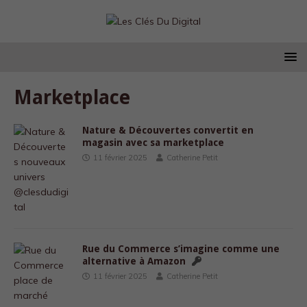
Marketplace
Nature & Découvertes convertit en
magasin avec sa marketplace
11 février 2025
Catherine Petit
Rue du Commerce s’imagine comme une
alternative à Amazon
11 février 2025
Catherine Petit