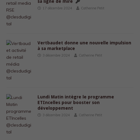
sa ligne de mire
17 décembre 2024
Catherine Petit
Vertbaudet donne une nouvelle impulsion
à sa marketplace
3 décembre 2024
Catherine Petit
Lundi Matin intègre le programme
ETIncelles pour booster son
développement
3 décembre 2024
Catherine Petit