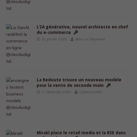
L’IA générative, nouvel architecte en chef
du e-commerce
21 janvier 2025
Jean-Luc Raymond
La Redoute trouve un nouveau modèle
pour la vente de seconde main
17 décembre 2024
Catherine Petit
Mirakl place le retail media et la RSE dans