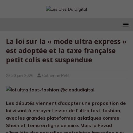
La loi sur la « mode ultra express »
est adoptée et la taxe française
petit colis est suspendue
30 juin 2026
Catherine Petit
Les députés viennent d’adopter une proposition de
loi visant à enrayer l’essor de l’ultra fast-fashion,
avec les grandes plateformes asiatiques comme
Shein et Temu en ligne de mire. Mais la Fevad
s’inquiète des nouvelles contraintes imposées aux