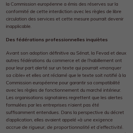
la Commission européenne a émis des réserves sur la
conformité de cette interdiction avec les règles de libre
circulation des services et cette mesure pourrait devenir
inapplicable.
Des fédérations professionnelles inquiètes
Avant son adoption définitive au Sénat, la Fevad et deux
autres fédérations du commerce et de l’habillement ont
pour leur part alerté sur un texte qui pourrait
«manquer
sa cible»
et elles ont réclamé que le texte soit notifié à la
Commission européenne pour garantir sa compatibilité
avec les règles de fonctionnement du marché intérieur.
Les organisations signataires regrettent que les alertes
formulées par les entreprises n’aient pas été
suffisamment entendues. Dans la perspective du décret
d’application, elles avaient appelé
«à une exigence
accrue de rigueur, de proportionnalité et d’effectivité.