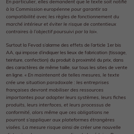
En particulier, elles demandent que le texte soit notifié
à la Commission européenne pour garantir sa
compatibilité avec les règles de fonctionnement du
marché intérieur et éviter le risque de contentieux
contraires à l’objectif poursuivi par la loi».
Surtout la Fevad s’alarme des effets de l’article 1er bis
AA, qui impose d’indiquer les lieux de fabrication (tissage,
teinture, confection) du produit à proximité du prix, dans
des caractères de même taille, sur tous les sites de vente
en ligne.
« En maintenant de telles mesures, le texte
crée une situation paradoxale : les entreprises
françaises devront mobiliser des ressources
importantes pour adapter leurs systèmes, leurs fiches
produits, leurs interfaces, et leurs processus de
conformité, alors même que ces obligations ne
pourront s’appliquer aux plateformes étrangères
visées. La mesure risque ainsi de créer une nouvelle