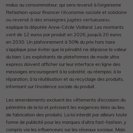
malus au consommateur, qui sera reversé à l’organisme
Refashion
«pour financer l’économie sociale et solidaire
ou reversé à des enseignes jugées vertueuses»
,
explique la députée Anne-Cécile Violland. Les montants
vont de 12 euros par produit en 2026, jusqu’à 20 euros
en 2030. Un plafonnement à 50% du prix hors taxe
s’applique pour éviter que la pénalité ne dépasse la valeur
du bien. Les exploitants de plateformes de mode ultra
express doivent afficher sur leur interface en ligne des
messages encourageant à la sobriété, au réemploi, à la
réparation, à la réutilisation et au recyclage des produits,
informant sur l’incidence sociale du produit.
Les amendements excluent les vêtements d’occasion du
périmètre de la loi et précisent les exigences liées au lieu
de fabrication des produits. La loi interdit par ailleurs toute
forme de publicité pour les marques d’ultra fast-fashion, y
compris via les influenceurs sur les réseaux sociaux. Mais