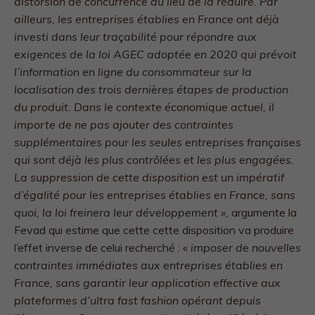
distorsion de concurrence au lieu de la réduire. Par
ailleurs, les entreprises établies en France ont déjà
investi dans leur traçabilité pour répondre aux
exigences de la loi AGEC adoptée en 2020 qui prévoit
l’information en ligne du consommateur sur la
localisation des trois dernières étapes de production
du produit. Dans le contexte économique actuel, il
importe de ne pas ajouter des contraintes
supplémentaires pour les seules entreprises françaises
qui sont déjà les plus contrôlées et les plus engagées.
La suppression de cette disposition est un impératif
d’égalité pour les entreprises établies en France, sans
quoi, la loi freinera leur développement »,
argumente la
Fevad qui estime que cette cette disposition va produire
l’effet inverse de celui recherché : «
imposer de nouvelles
contraintes immédiates aux entreprises établies en
France, sans garantir leur application effective aux
plateformes d’ultra fast fashion opérant depuis