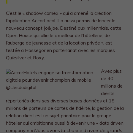
C’est le « shadow comex » qui a amené la création
l’application AccorLocal. Il a aussi permis de lancer le
nouveau concept Jo&Joe. Destiné aux millennials, cette
Open House qui allie le « meilleur de l’hôtellerie, de
l’auberge de jeunesse et de la location privée », est
testée à Hossegor en partenariat avec les marques
Quiksilver et Roxy.
Avec plus
de 40
millions de
clients
répertoriés dans ses diverses bases données et 18
millions de porteurs de cartes de fidélité, la gestion de la
relation client est un sujet prioritaire pour le groupe
hôtelier qui ambitionne aussi à devenir une « data driven
company ». «
Nous avons la chance d’avoir de grands