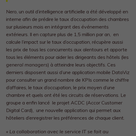
Nero, un outil d’intelligence artificielle a été développé en
interne afin de prédire le taux d’occupation des chambres
sur plusieurs mois en intégrant des événements
extérieurs. Il en capture plus de 1,5 million par an, en
calcule l’impact sur le taux d’occupation, récupère aussi
les prix de tous les concurrents aux alentours et apporte
tous les éléments pour aider les dirigeants des hôtels (les
general managers
) à atteindre leurs objectifs. Ces
derniers disposent aussi d’une application mobile DataViz
pour consulter un grand nombre de KPIs comme le chiffre
d’affaires, le taux d’occupation, le prix moyen d’une
chambre et quels ont été les circuits de réservations. Le
groupe a enfin lancé le projet ACDC (Accor Customer
Digital Card), une nouvelle application qui permet aux
hôteliers d’enregistrer les préférences de chaque client.
« La collaboration avec le service IT se fait au