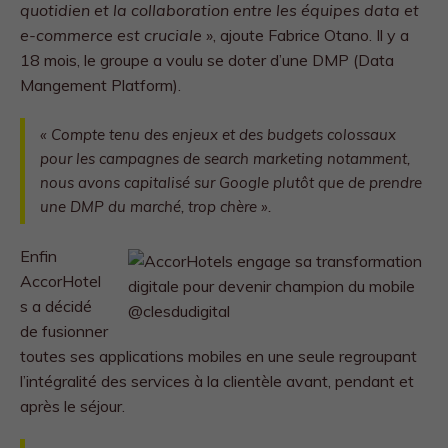
quotidien et la collaboration entre les équipes data et
e-commerce est cruciale »
, ajoute Fabrice Otano. Il y a
18 mois, le groupe a voulu se doter d’une DMP (Data
Mangement Platform).
«
Compte tenu des enjeux et des budgets colossaux
pour les campagnes de search marketing notamment,
nous avons capitalisé sur Google plutôt que de prendre
une DMP du marché, trop chère ».
Enfin
AccorHotel
s a décidé
de fusionner
toutes ses applications mobiles en une seule regroupant
l’intégralité des services à la clientèle avant, pendant et
après le séjour.