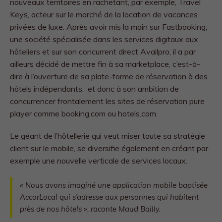
nouveaux territoires en rachetant, par exemple, Travel
Keys, acteur sur le marché de la location de vacances
privées de luxe. Après avoir mis la main sur Fastbooking,
une société spécialisée dans les services digitaux aux
hôteliers et sur son concurrent direct Availpro, il a par
ailleurs décidé de mettre fin à sa marketplace, c’est-à-
dire à l’ouverture de sa plate-forme de réservation à des
hôtels indépendants, et donc à son ambition de
concurrencer frontalement les sites de réservation pure
player comme booking.com ou hotels.com.
Le géant de l’hôtellerie qui veut miser toute sa stratégie
client sur le mobile, se diversifie également en créant par
exemple une nouvelle verticale de services locaux.
«
Nous avons imaginé une application mobile baptisée
AccorLocal qui s’adresse aux personnes qui habitent
près de nos hôtels
», raconte Maud Bailly.