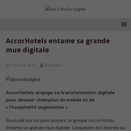
AccorHotels entame sa grande
mue digitale
13 mars 2018
Rédaction
AccorHotels engage sa transformation digitale
pour devenir champion du mobile et de
« l’hospitalité augmentée »
Bousculé par les pure players, le groupe AccorHotels
entame sa grande mue digitale. L’impulsion est donnée au