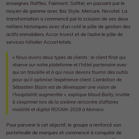
enseignes Raffles, Fairmont, Sofitel, en passant par le
moyen de gamme avec Ibis Style, Mercure, Novotel. La
transformation a commencé par la scission de ses deux
métiers historiques avec d’un coté le pôle de gestion des
actifs immobiliers Accor Invest et de l’autre le pôle de
services hôtelier AccorHotels.
«
Nous avons deux types de clients : le client final qui
réserve sur notre plateforme et l’hôtel partenaire avec
qui on travaille et à qui nous devons fournir des outils
pour qu’il optimise l’expérience client. L’ambition de
Sébastien Bazin est de développer une vision de
l’hospitalité augmentée »,
explique Maud Bailly, invitée
à s’exprimer lors de la sixième rencontre d’affaires
mobilité et digital ROOMn 2018 à Monaco.
Pour parvenir à cet objectif, le groupe a renforcé son
portefeuille de marques et commencé à conquérir de