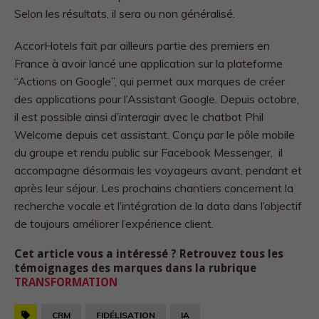
Selon les résultats, il sera ou non généralisé.
AccorHotels fait par ailleurs partie des premiers en
France à avoir lancé une application sur la plateforme
“Actions on Google”, qui permet aux marques de créer
des applications pour l’Assistant Google. Depuis octobre,
il est possible ainsi d’interagir avec le chatbot Phil
Welcome depuis cet assistant. Conçu par le pôle mobile
du groupe et rendu public sur Facebook Messenger, il
accompagne désormais les voyageurs avant, pendant et
après leur séjour. Les prochains chantiers concernent la
recherche vocale et l’intégration de la data dans l’objectif
de toujours améliorer l’expérience client.
Cet article vous a intéressé ? Retrouvez tous les
témoignages des marques dans la rubrique
TRANSFORMATION
CRM
FIDÉLISATION
IA