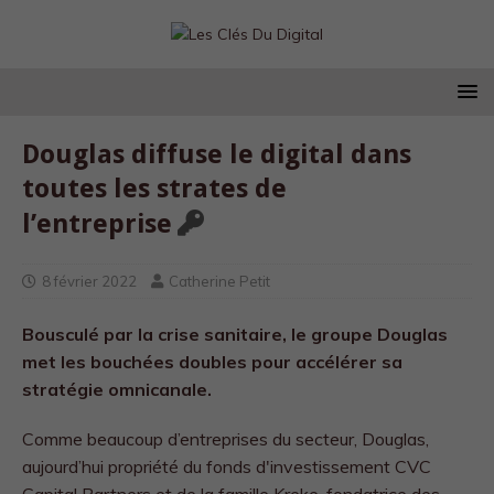
Douglas diffuse le digital dans
toutes les strates de
l’entreprise
8 février 2022
Catherine Petit
Bousculé par la crise sanitaire, le groupe Douglas
met les bouchées doubles pour accélérer sa
stratégie omnicanale.
Comme beaucoup d’entreprises du secteur, Douglas,
aujourd’hui propriété du fonds d'investissement CVC