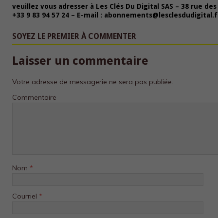
veuillez vous adresser à Les Clés Du Digital SAS – 38 rue des 
+33 9 83 94 57 24 – E-mail : abonnements@lesclesdudigital.f
SOYEZ LE PREMIER À COMMENTER
Laisser un commentaire
Votre adresse de messagerie ne sera pas publiée.
Commentaire
Nom
*
Courriel
*