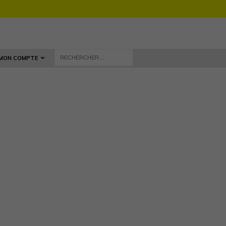
MON COMPTE