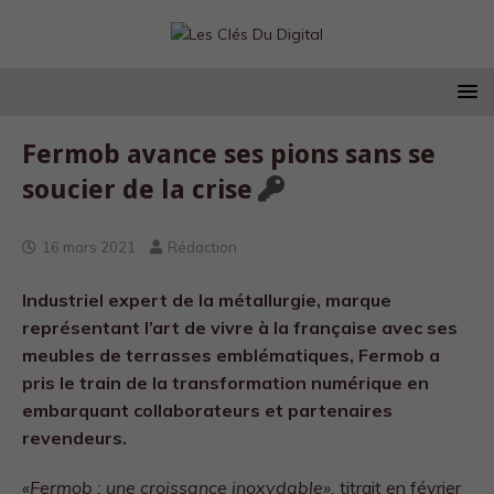
Fermob avance ses pions sans se
soucier de la crise
16 mars 2021
Rédaction
Industriel expert de la métallurgie, marque
représentant l’art de vivre à la française avec ses
meubles de terrasses emblématiques, Fermob a
pris le train de la transformation numérique en
embarquant collaborateurs et partenaires
revendeurs.
«Fermob : une croissance inoxydable»,
titrait en février