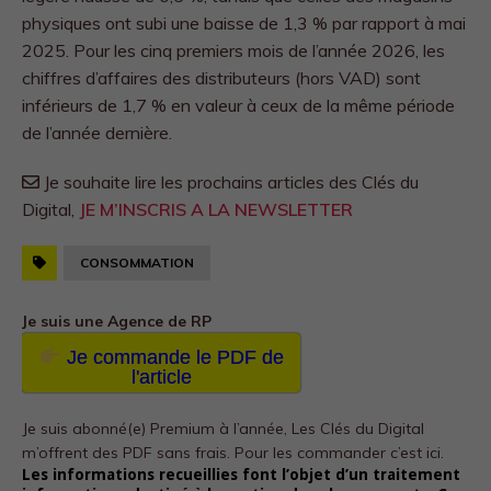
physiques ont subi une baisse de 1,3 % par rapport à mai
2025. Pour les cinq premiers mois de l’année 2026, les
chiffres d’affaires des distributeurs (hors VAD) sont
inférieurs de 1,7 % en valeur à ceux de la même période
de l’année dernière.
Je souhaite lire les prochains articles des Clés du
Digital,
JE M’INSCRIS A LA NEWSLETTER
CONSOMMATION
Je suis une Agence de RP
Je commande le PDF de
l'article
Je suis abonné(e) Premium à l’année, Les Clés du Digital
m’offrent des PDF sans frais.
Pour les commander c’est ici.
Les informations recueillies font l’objet d’un traitement