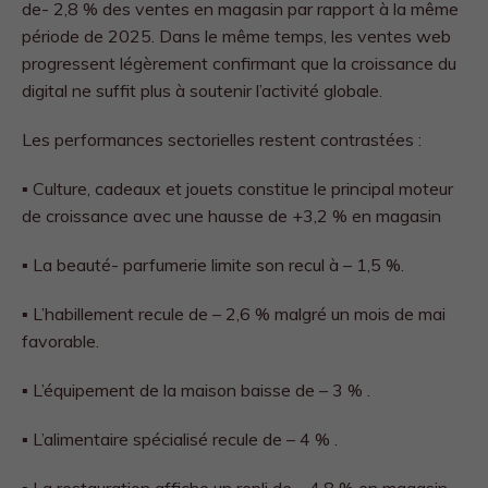
de- 2,8 % des ventes en magasin par rapport à la même
période de 2025. Dans le même temps, les ventes web
progressent légèrement confirmant que la croissance du
digital ne suffit plus à soutenir l’activité globale.
Les performances sectorielles restent contrastées :
▪ Culture, cadeaux et jouets constitue le principal moteur
de croissance avec une hausse de +3,2 % en magasin
▪ La beauté- parfumerie limite son recul à – 1,5 %.
▪ L’habillement recule de – 2,6 % malgré un mois de mai
favorable.
▪ L’équipement de la maison baisse de – 3 % .
▪ L’alimentaire spécialisé recule de – 4 % .