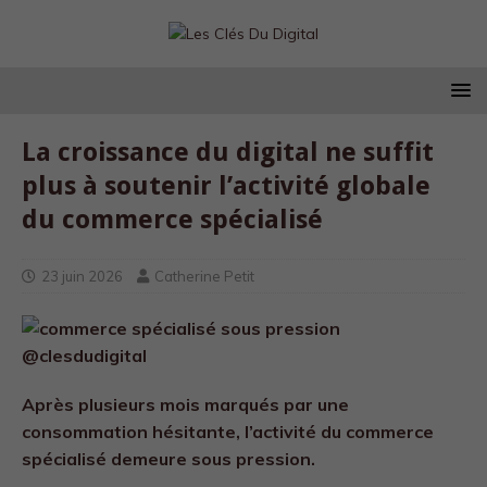
La croissance du digital ne suffit
plus à soutenir l’activité globale
du commerce spécialisé
23 juin 2026
Catherine Petit
Après plusieurs mois marqués par une
consommation hésitante, l’activité du commerce
spécialisé demeure sous pression.