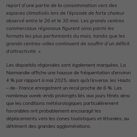
report d’une partie de la consommation vers des
espaces climatisés lors de l’épisode de forte chaleur
observé entre le 26 et le 30 mai. Les grands centres
commerciaux régionaux figurent ainsi parmi les
formats les plus performants du mois, tandis que les
grands centres-villes continuent de souffrir d’un déficit
d’attractivité. »
Les disparités régionales sont également marquées. La
Normandie affiche une hausse de fréquentation d’environ
4 % par rapport à mai 2025, alors qu’à l’inverse, les Hauts
– de- France enregistrent un recul proche de 6 %. Les
nombreux week-ends prolongés liés aux jours fériés ainsi
que les conditions météorologiques particulièrement
favorables ont probablement encouragé les
déplacements vers les zones touristiques et littorales, au
détriment des grandes agglomérations.