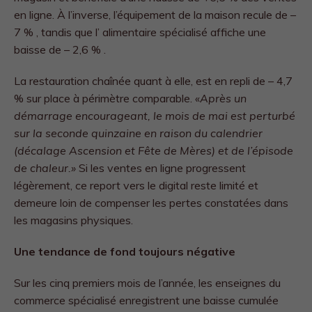
en ligne. À l’inverse, l’équipement de la maison recule de –
7 % , tandis que l’ alimentaire spécialisé affiche une
baisse de – 2,6 % .
La restauration chaînée quant à elle, est en repli de – 4,7
% sur place à périmètre comparable. «
Après un
démarrage encourageant, le mois de mai est perturbé
sur la seconde quinzaine en raison du calendrier
(décalage Ascension et Fête de Mères) et de l’épisode
de chaleur.»
Si les ventes en ligne progressent
légèrement, ce report vers le digital reste limité et
demeure loin de compenser les pertes constatées dans
les magasins physiques.
Une tendance de fond toujours négative
Sur les cinq premiers mois de l’année, les enseignes du
commerce spécialisé enregistrent une baisse cumulée