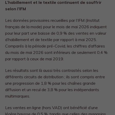
L’habillement et le textile continuent de souffrir
selon l’IFM
Les données provisoires recueillies par l’IFM (Institut
français de la mode) pour le mois de mai 2026 indiquent
pour leur part une baisse de 0,9 % des ventes en valeur
d’habillement et de textile par rapport à mai 2025.
Comparés à la période pré-Covid, les chiffres d’affaires
du mois de mai 2026 sont inférieurs de seulement 0,4 %
par rapport à ceux de mai 2019.
Les résultats sont là aussi très contrastés selon les
différents circuits de distribution ; ils sont compris entre
une progression de 1,8 % pour les chaînes grande
diffusion et un recul de 3,8 % pour les indépendants
multimarques.
Les ventes en ligne (hors VAD) ont bénéficié d’une
légère hausse de 0,5 %, tandis que celles des magasins