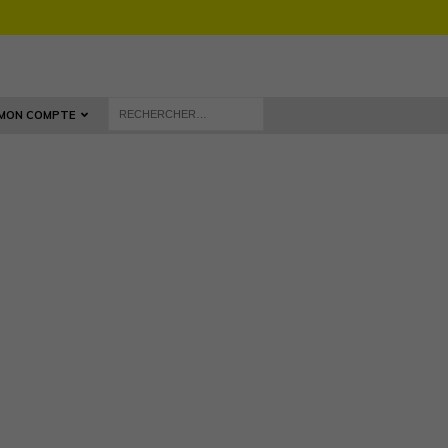
MON COMPTE