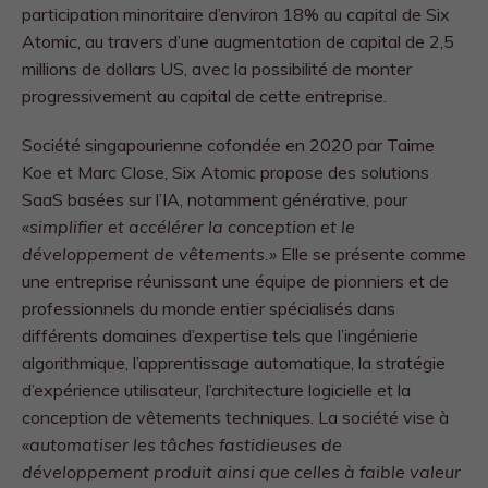
participation minoritaire d’environ 18% au capital de Six
Atomic, au travers d’une augmentation de capital de 2,5
millions de dollars US, avec la possibilité de monter
progressivement au capital de cette entreprise.
Société singapourienne cofondée en 2020 par Taime
Koe et Marc Close, Six Atomic propose des solutions
SaaS basées sur l’IA, notamment générative, pour
«
simplifier et accélérer la conception et le
développement de vêtements.»
Elle se présente comme
une entreprise réunissant une équipe de pionniers et de
professionnels du monde entier spécialisés dans
différents domaines d’expertise tels que l’ingénierie
algorithmique, l’apprentissage automatique, la stratégie
d’expérience utilisateur, l’architecture logicielle et la
conception de vêtements techniques. La société vise à
«
automatiser les tâches fastidieuses de
développement produit ainsi que celles à faible valeur