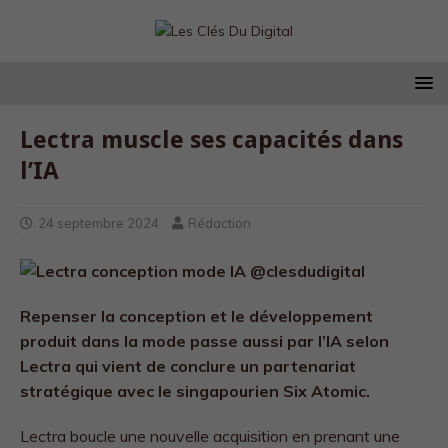
Lectra muscle ses capacités dans
l’IA
24 septembre 2024
Rédaction
Repenser la conception et le développement
produit dans la mode passe aussi par l’IA selon
Lectra qui vient de conclure un partenariat
stratégique avec le singapourien Six Atomic.
Lectra boucle une nouvelle acquisition en prenant une