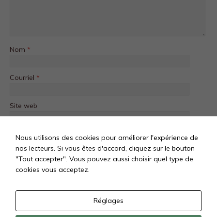
Nom
*
Courriel
*
Site web
Nous utilisons des cookies pour améliorer l'expérience de
nos lecteurs. Si vous êtes d'accord, cliquez sur le bouton
"Tout accepter". Vous pouvez aussi choisir quel type de
cookies vous acceptez.
Réglages