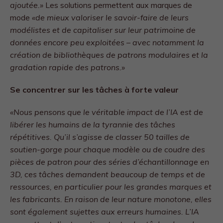
ajoutée.»
Les solutions permettent aux marques de
mode
«de mieux valoriser le savoir-faire de leurs
modélistes et de capitaliser sur leur patrimoine de
données encore peu exploitées – avec notamment la
création de bibliothèques de patrons modulaires et la
gradation rapide des patrons.»
Se concentrer sur les tâches à forte valeur
«Nous pensons que le véritable impact de l’IA est de
libérer les humains de la tyrannie des tâches
répétitives. Qu’il s’agisse de classer 50 tailles de
soutien-gorge pour chaque modèle ou de coudre des
pièces de patron pour des séries d’échantillonnage en
3D, ces tâches demandent beaucoup de temps et de
ressources, en particulier pour les grandes marques et
les fabricants. En raison de leur nature monotone, elles
sont également sujettes aux erreurs humaines. L’IA