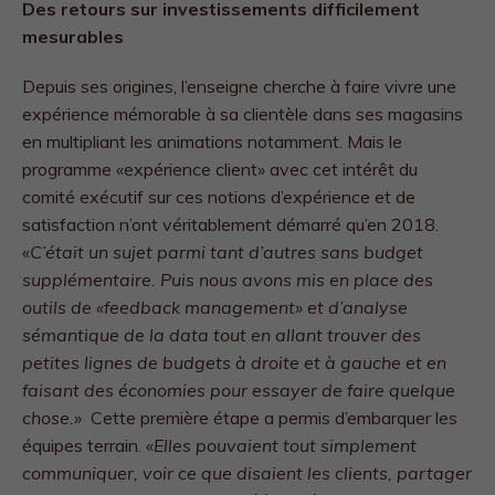
Des retours sur investissements difficilement
mesurables
Depuis ses origines, l’enseigne cherche à faire vivre une
expérience mémorable à sa clientèle dans ses magasins
en multipliant les animations notamment. Mais le
programme «expérience client» avec cet intérêt du
comité exécutif sur ces notions d’expérience et de
satisfaction n’ont véritablement démarré qu’en 2018.
«
C’était un sujet parmi tant d’autres sans budget
supplémentaire. Puis nous avons mis en place des
outils de «feedback management» et d’analyse
sémantique de la data tout en allant trouver des
petites lignes de budgets à droite et à gauche et en
faisant des économies pour essayer de faire quelque
chose.»
Cette première étape a permis d’embarquer les
équipes terrain. «
Elles pouvaient tout simplement
communiquer, voir ce que disaient les clients, partager