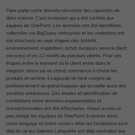
Faire parler cette donnée nécessite des capacités de
data science. C’est la mission qui a été confiée aux
équipes de OnePoint. Les données ont été identifiées,
collectées via BigQuery, nettoyées et les verbatims ont
été structurés en sept étapes clés (intérêt,
environnement, inspiration, achat, livraison, service client,
services) et en 22 motifs du parcours clients. Pour ces
étapes entre le moment où le client entre dans le
magasin, arrive sur un stand, commence à choisir les
produits et achète, il s’agissait de tenir compte du
positionnement du grand magasin qui accueille aussi des
sociétés extérieures. Des études et identification de
corrélations entre données expérientielles et
transactionnelles ont été effectuées. «
Nous avons un
peu obligé les équipes de OnePoint à rentrer dans
notre langage et notre vision.»
Mais les fondations sont
déjà là car les Galeries Lafayette ont déjà centralisé leur