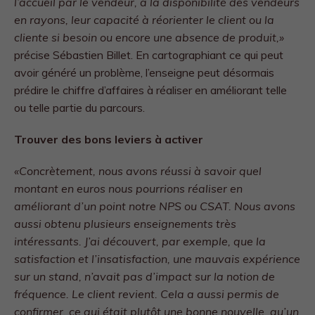
l’accueil par le vendeur, à la disponibilité des vendeurs
en rayons, leur capacité à réorienter le client ou la
cliente si besoin ou encore une absence de produit,»
précise Sébastien Billet. En cartographiant ce qui peut
avoir généré un problème, l’enseigne peut désormais
prédire le chiffre d’affaires à réaliser en améliorant telle
ou telle partie du parcours.
Trouver des bons leviers à activer
«Concrètement, nous avons réussi à savoir quel
montant en euros nous pourrions réaliser en
améliorant d’un point notre NPS ou CSAT. Nous avons
aussi obtenu plusieurs enseignements très
intéressants. J’ai découvert, par exemple, que la
satisfaction et l’insatisfaction, une mauvais expérience
sur un stand, n’avait pas d’impact sur la notion de
fréquence. Le client revient. Cela a aussi permis de
confirmer, ce qui était plutôt une bonne nouvelle, qu’un