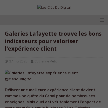
Galeries Lafayette trouve les bons
indicateurs pour valoriser
l’expérience client
27 mai 2025
Catherine Petit
Délivrer une meilleure expérience client devient
comme une quête du Graal pour de nombreuses
enseignes. Mais quel est véritablement l’apport de
cette stratégie sur le business ? Les Galeries