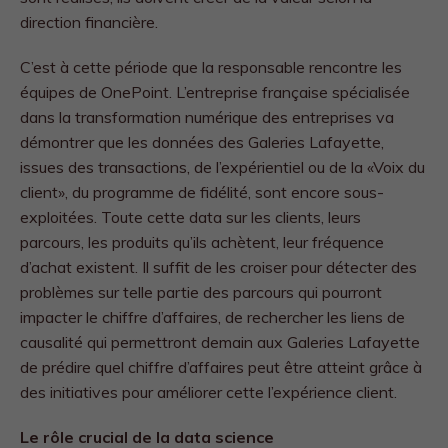
direction financière.
C’est à cette période que la responsable rencontre les
équipes de OnePoint. L’entreprise française spécialisée
dans la transformation numérique des entreprises va
démontrer que les données des Galeries Lafayette,
issues des transactions, de l’expérientiel ou de la «Voix du
client», du programme de fidélité, sont encore sous-
exploitées. Toute cette data sur les clients, leurs
parcours, les produits qu’ils achètent, leur fréquence
d’achat existent. Il suffit de les croiser pour détecter des
problèmes sur telle partie des parcours qui pourront
impacter le chiffre d’affaires, de rechercher les liens de
causalité qui permettront demain aux Galeries Lafayette
de prédire quel chiffre d’affaires peut être atteint grâce à
des initiatives pour améliorer cette l’expérience client.
Le rôle crucial de la data science