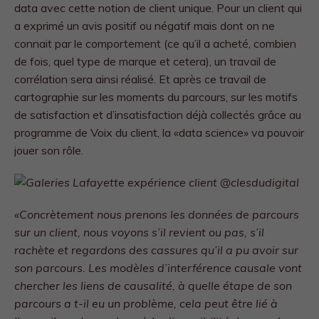
data avec cette notion de client unique. Pour un client qui
a exprimé un avis positif ou négatif mais dont on ne
connait par le comportement (ce qu’il a acheté, combien
de fois, quel type de marque et cetera), un travail de
corrélation sera ainsi réalisé. Et après ce travail de
cartographie sur les moments du parcours, sur les motifs
de satisfaction et d’insatisfaction déjà collectés grâce au
programme de Voix du client, la «data science» va pouvoir
jouer son rôle.
«Concrètement nous prenons les données de parcours
sur un client, nous voyons s’il revient ou pas, s’il
rachète et regardons des cassures qu’il a pu avoir sur
son parcours. Les modèles d’interférence causale vont
chercher les liens de causalité, à quelle étape de son
parcours a t-il eu un problème, cela peut être lié à