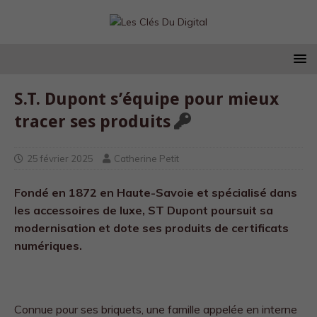
S.T. Dupont s’équipe pour mieux
tracer ses produits
25 février 2025
Catherine Petit
Fondé en 1872 en Haute-Savoie et spécialisé dans
les accessoires de luxe, ST Dupont poursuit sa
modernisation et dote ses produits de certificats
numériques.
Connue pour ses briquets, une famille appelée en interne