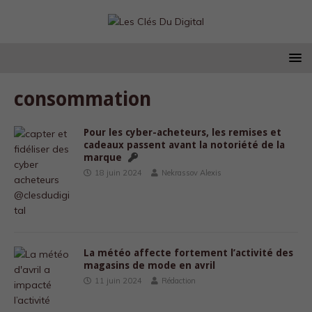
consommation
Pour les cyber-acheteurs, les remises et
cadeaux passent avant la notoriété de la
marque
18 juin 2024
Nekrassov Alexis
La météo affecte fortement l’activité des
magasins de mode en avril
11 juin 2024
Rédaction