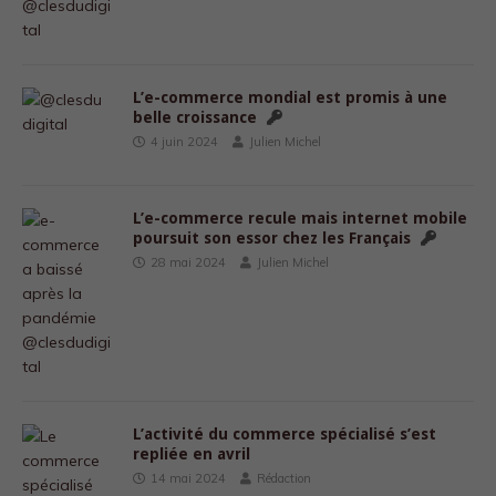
L’e-commerce mondial est promis à une
belle croissance
4 juin 2024
Julien Michel
L’e-commerce recule mais internet mobile
poursuit son essor chez les Français
28 mai 2024
Julien Michel
L’activité du commerce spécialisé s’est
repliée en avril
14 mai 2024
Rédaction