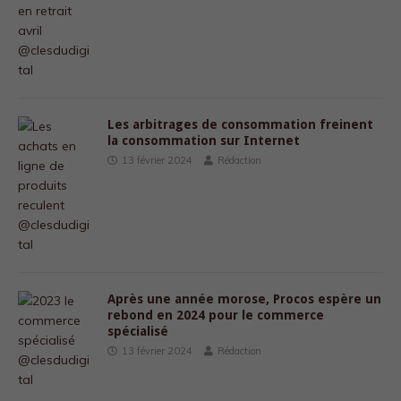
Les arbitrages de consommation freinent
la consommation sur Internet
13 février 2024
Rédaction
Après une année morose, Procos espère un
rebond en 2024 pour le commerce
spécialisé
13 février 2024
Rédaction