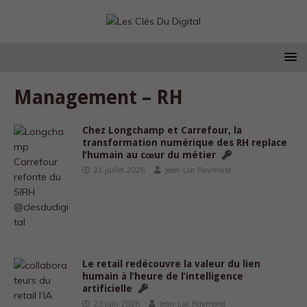
Management – RH
Chez Longchamp et Carrefour, la
transformation numérique des RH replace
l’humain au cœur du métier
21 juillet 2026
Jean-Luc Raymond
Le retail redécouvre la valeur du lien
humain à l’heure de l’intelligence
artificielle
23 juin 2026
Jean-Luc Raymond