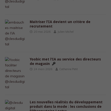
Maitriser l’IA devient un critère de
recrutement
20 mai 2026
Julien Michel
Yoobic met l’IA au service des directeurs
de magasin
24 mars 2026
Catherine Petit
Les nouvelles réalités du développement
produit dans la mode : les conclusions de