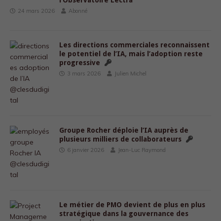
l’Observatoire Lectra
24 mars 2026
Abonné
Les directions commerciales reconnaissent
le potentiel de l’IA, mais l’adoption reste
progressive
3 mars 2026
Julien Michel
Groupe Rocher déploie l’IA auprès de
plusieurs milliers de collaborateurs
6 janvier 2026
Jean-Luc Raymond
Le métier de PMO devient de plus en plus
stratégique dans la gouvernance des